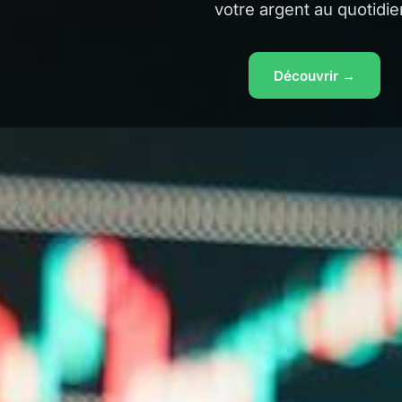
votre argent au quotidie
Découvrir →