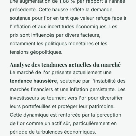
une augmentation de 1,88 % par rapport à l'année
précédente. Cette hausse reflète la demande
soutenue pour l'or en tant que valeur refuge face à
l'inflation et aux incertitudes économiques. Les
prix sont influencés par divers facteurs,
notamment les politiques monétaires et les
tensions géopolitiques.
Analyse des tendances actuelles du marché
Le marché de l'or présente actuellement une
tendance haussière
, soutenue par l'instabilité des
marchés financiers et une inflation persistante. Les
investisseurs se tournent vers l'or pour diversifier
leurs portefeuilles et protéger leur patrimoine.
Cette dynamique est renforcée par la perception
de l'or comme un actif sûr, particulièrement en
période de turbulences économiques.