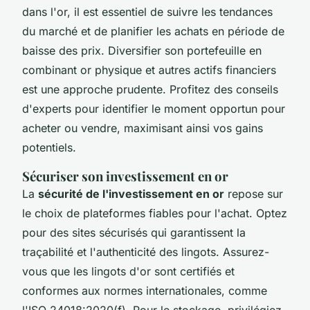
dans l'or, il est essentiel de suivre les tendances
du marché et de planifier les achats en période de
baisse des prix. Diversifier son portefeuille en
combinant or physique et autres actifs financiers
est une approche prudente. Profitez des conseils
d'experts pour identifier le moment opportun pour
acheter ou vendre, maximisant ainsi vos gains
potentiels.
Sécuriser son investissement en or
La
sécurité de l'investissement en or
repose sur
le choix de plateformes fiables pour l'achat. Optez
pour des sites sécurisés qui garantissent la
traçabilité et l'authenticité des lingots. Assurez-
vous que les lingots d'or sont certifiés et
conformes aux normes internationales, comme
l'ISO 24018:2020(f). Pour le stockage, privilégiez