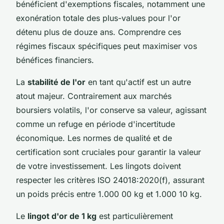
bénéficient d'exemptions fiscales, notamment une
exonération totale des plus-values pour l'or
détenu plus de douze ans. Comprendre ces
régimes fiscaux spécifiques peut maximiser vos
bénéfices financiers.
La
stabilité de l'or
en tant qu'actif est un autre
atout majeur. Contrairement aux marchés
boursiers volatils, l'or conserve sa valeur, agissant
comme un refuge en période d'incertitude
économique. Les normes de qualité et de
certification sont cruciales pour garantir la valeur
de votre investissement. Les lingots doivent
respecter les critères ISO 24018:2020(f), assurant
un poids précis entre 1.000 00 kg et 1.000 10 kg.
Le
lingot d'or de 1 kg
est particulièrement