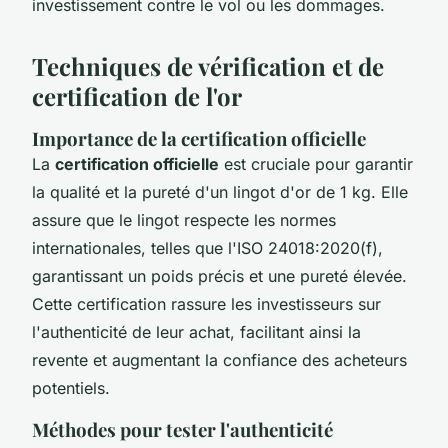
investissement contre le vol ou les dommages.
Techniques de vérification et de
certification de l'or
Importance de la certification officielle
La
certification officielle
est cruciale pour garantir
la qualité et la pureté d'un lingot d'or de 1 kg. Elle
assure que le lingot respecte les normes
internationales, telles que l'ISO 24018:2020(f),
garantissant un poids précis et une pureté élevée.
Cette certification rassure les investisseurs sur
l'authenticité de leur achat, facilitant ainsi la
revente et augmentant la confiance des acheteurs
potentiels.
Méthodes pour tester l'authenticité