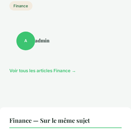
Finance
admin
A
Voir tous les articles Finance →
Finance — Sur le même sujet