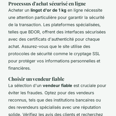
Processus d'achat sécurisé en ligne
Acheter un
lingot d'or de 1 kg
en ligne nécessite
une attention particulière pour garantir la sécurité
de la transaction. Les plateformes spécialisées,
telles que BDOR, offrent des interfaces sécurisées
avec des certificats d'authenticité pour chaque
achat. Assurez-vous que le site utilise des
protocoles de sécurité comme le cryptage SSL
pour protéger vos informations personnelles et
financières.
Choisir un vendeur fiable
La sélection d'un
vendeur fiable
est cruciale pour
éviter les fraudes. Optez pour des vendeurs
reconnus, tels que des institutions bancaires ou
des revendeurs spécialisés avec une réputation
solide. Vérifiez les avis des clients et recherchez