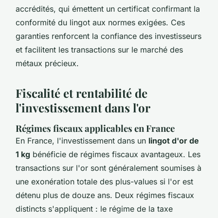
accrédités, qui émettent un certificat confirmant la
conformité du lingot aux normes exigées. Ces
garanties renforcent la confiance des investisseurs
et facilitent les transactions sur le marché des
métaux précieux.
Fiscalité et rentabilité de
l'investissement dans l'or
Régimes fiscaux applicables en France
En France, l'investissement dans un
lingot d'or de
1 kg
bénéficie de régimes fiscaux avantageux. Les
transactions sur l'or sont généralement soumises à
une exonération totale des plus-values si l'or est
détenu plus de douze ans. Deux régimes fiscaux
distincts s'appliquent : le régime de la taxe