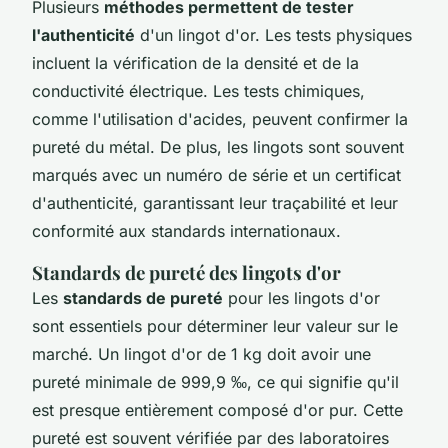
Plusieurs
méthodes permettent de tester
l'authenticité
d'un lingot d'or. Les tests physiques
incluent la vérification de la densité et de la
conductivité électrique. Les tests chimiques,
comme l'utilisation d'acides, peuvent confirmer la
pureté du métal. De plus, les lingots sont souvent
marqués avec un numéro de série et un certificat
d'authenticité, garantissant leur traçabilité et leur
conformité aux standards internationaux.
Standards de pureté des lingots d'or
Les
standards de pureté
pour les lingots d'or
sont essentiels pour déterminer leur valeur sur le
marché. Un lingot d'or de 1 kg doit avoir une
pureté minimale de 999,9 ‰, ce qui signifie qu'il
est presque entièrement composé d'or pur. Cette
pureté est souvent vérifiée par des laboratoires