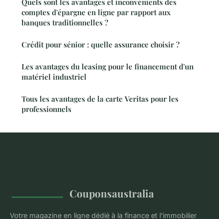
Quels sont les avantages et inconvénients des
comptes d'épargne en ligne par rapport aux
banques traditionnelles ?
Crédit pour sénior : quelle assurance choisir ?
Les avantages du leasing pour le financement d'un
matériel industriel
Tous les avantages de la carte Veritas pour les
professionnels
Couponsaustralia
Votre magazine en ligne dédié à la finance et l'immobilier