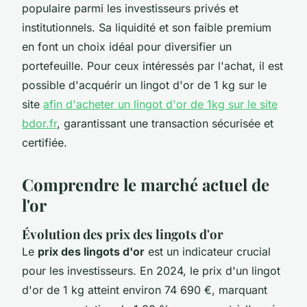
populaire parmi les investisseurs privés et
institutionnels. Sa liquidité et son faible premium
en font un choix idéal pour diversifier un
portefeuille. Pour ceux intéressés par l'achat, il est
possible d'acquérir un lingot d'or de 1 kg sur le
site
afin d'acheter un lingot d'or de 1kg sur le site
bdor.fr
, garantissant une transaction sécurisée et
certifiée.
Comprendre le marché actuel de
l'or
Évolution des prix des lingots d'or
Le
prix des lingots d'or
est un indicateur crucial
pour les investisseurs. En 2024, le prix d'un lingot
d'or de 1 kg atteint environ 74 690 €, marquant