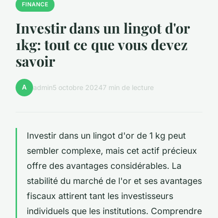
FINANCE
Investir dans un lingot d'or
1kg: tout ce que vous devez
savoir
A
admin
5 octobre 2024
7 min de lecture
Investir dans un lingot d'or de 1 kg peut
sembler complexe, mais cet actif précieux
offre des avantages considérables. La
stabilité du marché de l'or et ses avantages
fiscaux attirent tant les investisseurs
individuels que les institutions. Comprendre