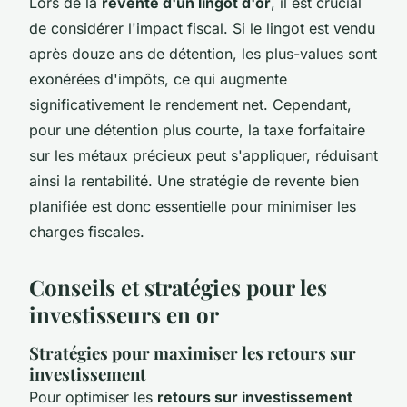
Lors de la
revente d'un lingot d'or
, il est crucial
de considérer l'impact fiscal. Si le lingot est vendu
après douze ans de détention, les plus-values sont
exonérées d'impôts, ce qui augmente
significativement le rendement net. Cependant,
pour une détention plus courte, la taxe forfaitaire
sur les métaux précieux peut s'appliquer, réduisant
ainsi la rentabilité. Une stratégie de revente bien
planifiée est donc essentielle pour minimiser les
charges fiscales.
Conseils et stratégies pour les
investisseurs en or
Stratégies pour maximiser les retours sur
investissement
Pour optimiser les
retours sur investissement