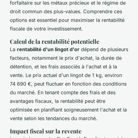
forfaitaire sur les métaux précieux et le régime de
droit commun des plus-values. Comprendre ces
options est essentiel pour maximiser la rentabilité
fiscale de votre investissement.
Calcul de la rentabilité potentielle
La
rentabilité d'un lingot d'or
dépend de plusieurs
facteurs, notamment le prix d'achat, la durée de
détention, et les frais associés à l'achat et à la
vente. Le prix actuel d'un lingot de 1 kg, environ
74 690 €, peut fluctuer en fonction des conditions
du marché. En tenant compte des frais et des
avantages fiscaux, la rentabilité peut être
optimisée en planifiant soigneusement l'achat et la
vente selon les tendances du marché.
Impact fiscal sur la revente