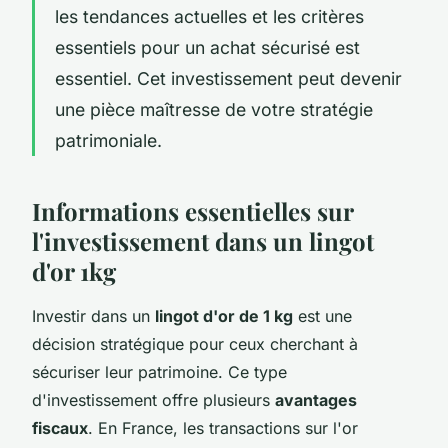
les tendances actuelles et les critères
essentiels pour un achat sécurisé est
essentiel. Cet investissement peut devenir
une pièce maîtresse de votre stratégie
patrimoniale.
Informations essentielles sur
l'investissement dans un lingot
d'or 1kg
Investir dans un
lingot d'or de 1 kg
est une
décision stratégique pour ceux cherchant à
sécuriser leur patrimoine. Ce type
d'investissement offre plusieurs
avantages
fiscaux
. En France, les transactions sur l'or