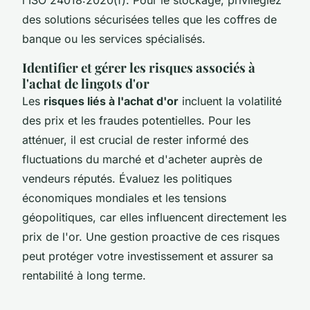
des solutions sécurisées telles que les coffres de
banque ou les services spécialisés.
Identifier et gérer les risques associés à
l'achat de lingots d'or
Les
risques liés à l'achat d'or
incluent la volatilité
des prix et les fraudes potentielles. Pour les
atténuer, il est crucial de rester informé des
fluctuations du marché et d'acheter auprès de
vendeurs réputés. Évaluez les politiques
économiques mondiales et les tensions
géopolitiques, car elles influencent directement les
prix de l'or. Une gestion proactive de ces risques
peut protéger votre investissement et assurer sa
rentabilité à long terme.