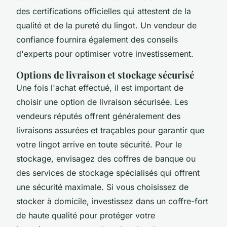
des certifications officielles qui attestent de la
qualité et de la pureté du lingot. Un vendeur de
confiance fournira également des conseils
d'experts pour optimiser votre investissement.
Options de livraison et stockage sécurisé
Une fois l'achat effectué, il est important de
choisir une option de livraison sécurisée. Les
vendeurs réputés offrent généralement des
livraisons assurées et traçables pour garantir que
votre lingot arrive en toute sécurité. Pour le
stockage, envisagez des coffres de banque ou
des services de stockage spécialisés qui offrent
une sécurité maximale. Si vous choisissez de
stocker à domicile, investissez dans un coffre-fort
de haute qualité pour protéger votre