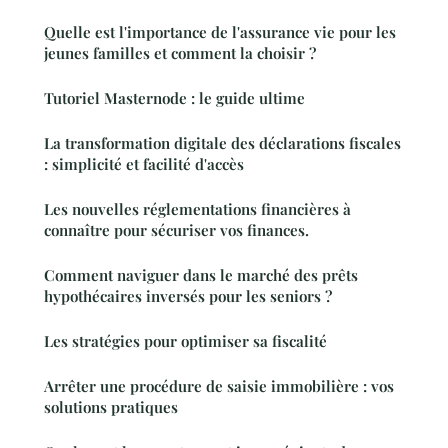
Quelle est l'importance de l'assurance vie pour les
jeunes familles et comment la choisir ?
Tutoriel Masternode : le guide ultime
La transformation digitale des déclarations fiscales
: simplicité et facilité d'accès
Les nouvelles réglementations financières à
connaître pour sécuriser vos finances.
Comment naviguer dans le marché des prêts
hypothécaires inversés pour les seniors ?
Les stratégies pour optimiser sa fiscalité
Arrêter une procédure de saisie immobilière : vos
solutions pratiques