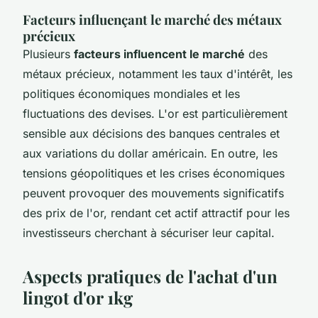
Facteurs influençant le marché des métaux
précieux
Plusieurs
facteurs influencent le marché
des
métaux précieux, notamment les taux d'intérêt, les
politiques économiques mondiales et les
fluctuations des devises. L'or est particulièrement
sensible aux décisions des banques centrales et
aux variations du dollar américain. En outre, les
tensions géopolitiques et les crises économiques
peuvent provoquer des mouvements significatifs
des prix de l'or, rendant cet actif attractif pour les
investisseurs cherchant à sécuriser leur capital.
Aspects pratiques de l'achat d'un
lingot d'or 1kg