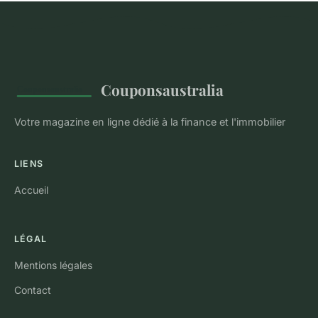
Couponsaustralia
Votre magazine en ligne dédié à la finance et l'immobilier
LIENS
Accueil
LÉGAL
Mentions légales
Contact