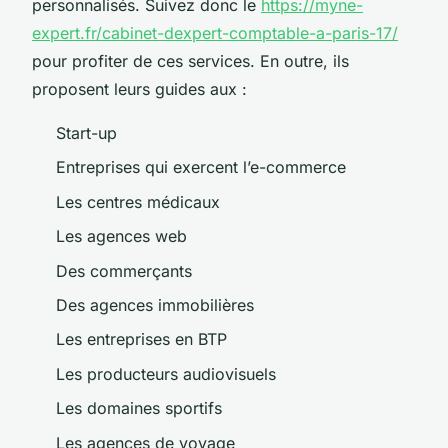
personnalisés. Suivez donc le
https://myne-
expert.fr/cabinet-dexpert-comptable-a-paris-17/
pour profiter de ces services. En outre, ils
proposent leurs guides aux :
Start-up
Entreprises qui exercent l’e-commerce
Les centres médicaux
Les agences web
Des commerçants
Des agences immobilières
Les entreprises en BTP
Les producteurs audiovisuels
Les domaines sportifs
Les agences de voyage