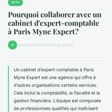
ACTU
Pourquoi collaborer avec un
cabinet d'expert-comptable
à Paris Myne Expert ?
A
admin
4 avril 2024
2 min de lecture
Un cabinet d’expert-comptable à Paris
Myne Expert est une agence qui offre à
d’autres organisations certains services.
Cela inclut la comptabilité, la fiscalité et la
gestion financière. L’équipe est composée
de professionnels qualifiés qui maîtrisent