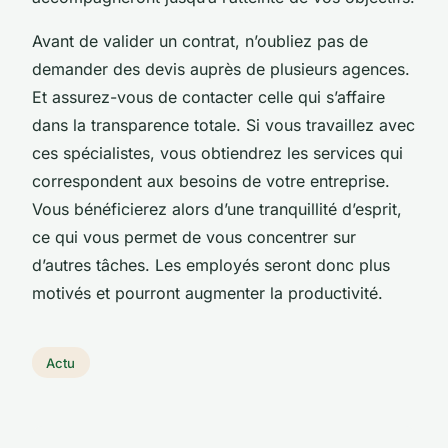
Avant de valider un contrat, n’oubliez pas de
demander des devis auprès de plusieurs agences.
Et assurez-vous de contacter celle qui s’affaire
dans la transparence totale. Si vous travaillez avec
ces spécialistes, vous obtiendrez les services qui
correspondent aux besoins de votre entreprise.
Vous bénéficierez alors d’une tranquillité d’esprit,
ce qui vous permet de vous concentrer sur
d’autres tâches. Les employés seront donc plus
motivés et pourront augmenter la productivité.
Actu