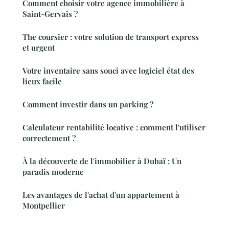
Comment choisir votre agence immobilière à
Saint-Gervais ?
The coursier : votre solution de transport express
et urgent
Votre inventaire sans souci avec logiciel état des
lieux facile
Comment investir dans un parking ?
Calculateur rentabilité locative : comment l'utiliser
correctement ?
À la découverte de l'immobilier à Dubaï : Un
paradis moderne
Les avantages de l'achat d'un appartement à
Montpellier