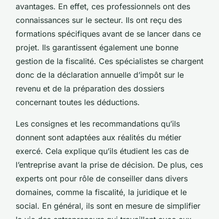
avantages. En effet, ces professionnels ont des
connaissances sur le secteur. Ils ont reçu des
formations spécifiques avant de se lancer dans ce
projet. Ils garantissent également une bonne
gestion de la fiscalité. Ces spécialistes se chargent
donc de la déclaration annuelle d’impôt sur le
revenu et de la préparation des dossiers
concernant toutes les déductions.
Les consignes et les recommandations qu’ils
donnent sont adaptées aux réalités du métier
exercé. Cela explique qu’ils étudient les cas de
l’entreprise avant la prise de décision. De plus, ces
experts ont pour rôle de conseiller dans divers
domaines, comme la fiscalité, la juridique et le
social. En général, ils sont en mesure de simplifier