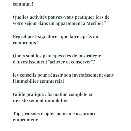
commun !
Quelles activités pouvez-vous pratiquer lors de
votre séjour dans un appartement à Méribel ?
Regret post-signature : que faire après un
compromis ?
Quels sont les principes clés de la stratégie
d'investissement "acheter et conserver"?
les conseils pour réussir son investissement dans
l'immobilier commercial
Guide pratique : formation complète en
investissement immobilier
Top 5 raisons d'opter pour une assurance
emprunteur