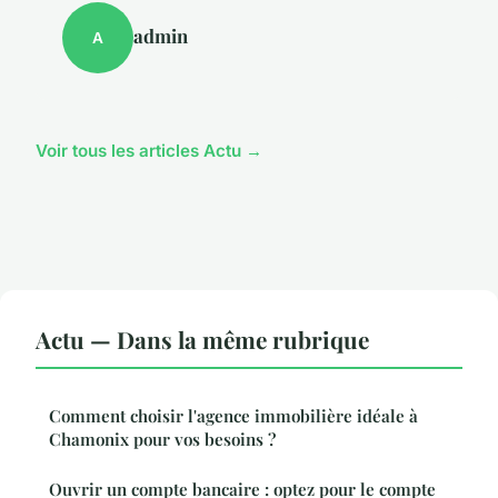
admin
A
Voir tous les articles Actu →
Actu — Dans la même rubrique
Comment choisir l'agence immobilière idéale à
Chamonix pour vos besoins ?
Ouvrir un compte bancaire : optez pour le compte