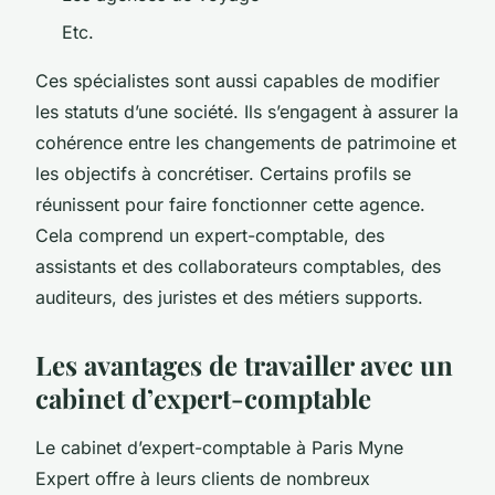
Etc.
Ces spécialistes sont aussi capables de modifier
les statuts d’une société. Ils s’engagent à assurer la
cohérence entre les changements de patrimoine et
les objectifs à concrétiser. Certains profils se
réunissent pour faire fonctionner cette agence.
Cela comprend un expert-comptable, des
assistants et des collaborateurs comptables, des
auditeurs, des juristes et des métiers supports.
Les avantages de travailler avec un
cabinet d’expert-comptable
Le cabinet d’expert-comptable à Paris Myne
Expert offre à leurs clients de nombreux