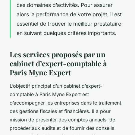
ces domaines d’activités. Pour assurer
alors la performance de votre projet, il est
essentiel de trouver le meilleur prestataire
en suivant quelques critères importants.
Les services proposés par un
cabinet d’expert-comptable à
Paris Myne Expert
L’objectif principal d’un cabinet d’expert-
comptable à Paris Myne Expert est
d’accompagner les entreprises dans le traitement
des gestions fiscales et financières. Il a pour
mission de présenter des comptes annuels, de
procéder aux audits et de fournir des conseils