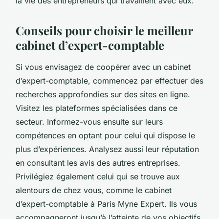
la vie des entrepreneurs qui travaillent avec eux.
Conseils pour choisir le meilleur
cabinet d’expert-comptable
Si vous envisagez de coopérer avec un cabinet
d’expert-comptable, commencez par effectuer des
recherches approfondies sur des sites en ligne.
Visitez les plateformes spécialisées dans ce
secteur. Informez-vous ensuite sur leurs
compétences en optant pour celui qui dispose le
plus d’expériences. Analysez aussi leur réputation
en consultant les avis des autres entreprises.
Privilégiez également celui qui se trouve aux
alentours de chez vous, comme le cabinet
d’expert-comptable à Paris Myne Expert. Ils vous
accompagneront jusqu’à l’atteinte de vos objectifs.