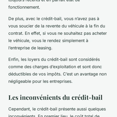
fonctionnement.
De plus, avec le crédit-bail, vous n’avez pas à
vous soucier de la revente du véhicule à la fin du
contrat. En effet, si vous ne souhaitez pas acheter
le véhicule, vous le rendez simplement à
l’entreprise de leasing.
Enfin, les loyers du crédit-bail sont considérés
comme des charges d’exploitation et sont donc
déductibles de vos impôts. C’est un avantage non
négligeable pour les entreprises.
Les inconvénients du crédit-bail
Cependant, le crédit-bail présente aussi quelques
inconvénients. En premier lieu, le coût total de