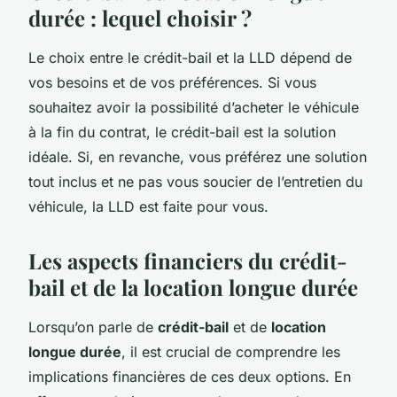
durée : lequel choisir ?
Le choix entre le crédit-bail et la LLD dépend de
vos besoins et de vos préférences. Si vous
souhaitez avoir la possibilité d’acheter le véhicule
à la fin du contrat, le crédit-bail est la solution
idéale. Si, en revanche, vous préférez une solution
tout inclus et ne pas vous soucier de l’entretien du
véhicule, la LLD est faite pour vous.
Les aspects financiers du crédit-
bail et de la location longue durée
Lorsqu’on parle de
crédit-bail
et de
location
longue durée
, il est crucial de comprendre les
implications financières de ces deux options. En