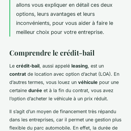
allons vous expliquer en détail ces deux
options, leurs avantages et leurs
inconvénients, pour vous aider à faire le
meilleur choix pour votre entreprise.
Comprendre le crédit-bail
Le
crédit-bail
, aussi appelé
leasing
, est un
contrat
de location avec option d’achat (LOA). En
d’autres termes, vous louez un
véhicule
pour une
certaine
durée
et à la fin du contrat, vous avez
l’option d’acheter le véhicule à un prix réduit.
Il s’agit d’un moyen de financement très répandu
dans les entreprises, car il permet une gestion plus
flexible du parc automobile. En effet, la durée de