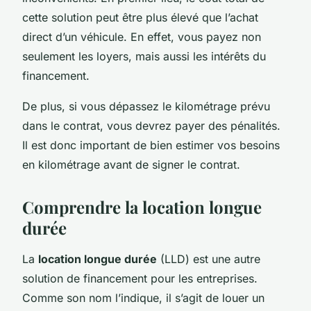
cette solution peut être plus élevé que l’achat
direct d’un véhicule. En effet, vous payez non
seulement les loyers, mais aussi les intérêts du
financement.
De plus, si vous dépassez le kilométrage prévu
dans le contrat, vous devrez payer des pénalités.
Il est donc important de bien estimer vos besoins
en kilométrage avant de signer le contrat.
Comprendre la location longue
durée
La
location longue durée
(LLD) est une autre
solution de financement pour les entreprises.
Comme son nom l’indique, il s’agit de louer un