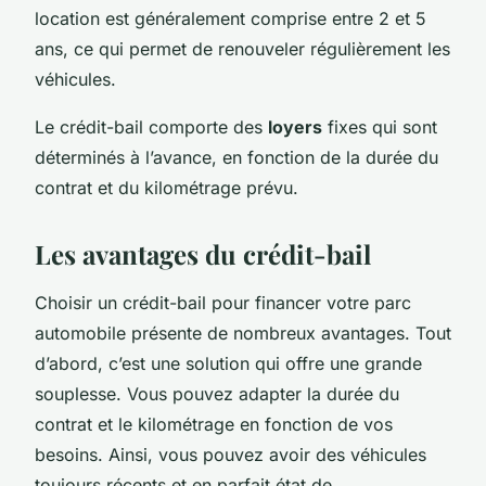
location est généralement comprise entre 2 et 5
ans, ce qui permet de renouveler régulièrement les
véhicules.
Le crédit-bail comporte des
loyers
fixes qui sont
déterminés à l’avance, en fonction de la durée du
contrat et du kilométrage prévu.
Les avantages du crédit-bail
Choisir un crédit-bail pour financer votre parc
automobile présente de nombreux avantages. Tout
d’abord, c’est une solution qui offre une grande
souplesse. Vous pouvez adapter la durée du
contrat et le kilométrage en fonction de vos
besoins. Ainsi, vous pouvez avoir des véhicules
toujours récents et en parfait état de