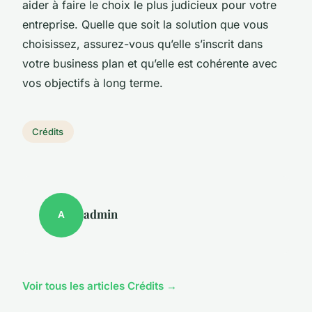
aider à faire le choix le plus judicieux pour votre
entreprise. Quelle que soit la solution que vous
choisissez, assurez-vous qu’elle s’inscrit dans
votre business plan et qu’elle est cohérente avec
vos objectifs à long terme.
Crédits
admin
A
Voir tous les articles Crédits →