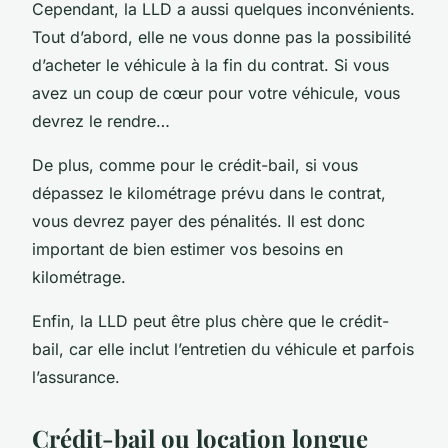
Cependant, la LLD a aussi quelques inconvénients.
Tout d’abord, elle ne vous donne pas la possibilité
d’acheter le véhicule à la fin du contrat. Si vous
avez un coup de cœur pour votre véhicule, vous
devrez le rendre…
De plus, comme pour le crédit-bail, si vous
dépassez le kilométrage prévu dans le contrat,
vous devrez payer des pénalités. Il est donc
important de bien estimer vos besoins en
kilométrage.
Enfin, la LLD peut être plus chère que le crédit-
bail, car elle inclut l’entretien du véhicule et parfois
l’assurance.
Crédit-bail ou location longue