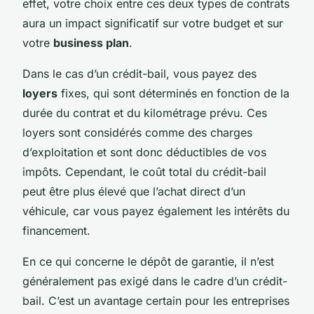
effet, votre choix entre ces deux types de contrats
aura un impact significatif sur votre budget et sur
votre
business plan
.
Dans le cas d’un crédit-bail, vous payez des
loyers
fixes, qui sont déterminés en fonction de la
durée du contrat et du kilométrage prévu. Ces
loyers sont considérés comme des charges
d’exploitation et sont donc déductibles de vos
impôts. Cependant, le coût total du crédit-bail
peut être plus élevé que l’achat direct d’un
véhicule, car vous payez également les intérêts du
financement.
En ce qui concerne le dépôt de garantie, il n’est
généralement pas exigé dans le cadre d’un crédit-
bail. C’est un avantage certain pour les entreprises