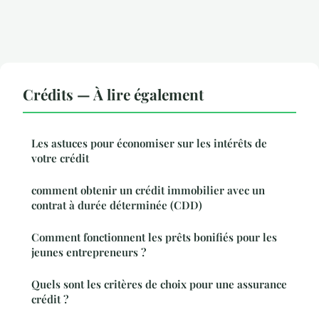
Crédits — À lire également
Les astuces pour économiser sur les intérêts de
votre crédit
comment obtenir un crédit immobilier avec un
contrat à durée déterminée (CDD)
Comment fonctionnent les prêts bonifiés pour les
jeunes entrepreneurs ?
Quels sont les critères de choix pour une assurance
crédit ?