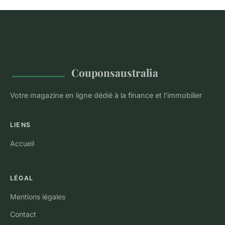
Couponsaustralia
Votre magazine en ligne dédié à la finance et l'immobilier
LIENS
Accueil
LÉGAL
Mentions légales
Contact