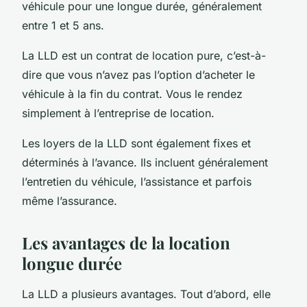
véhicule pour une longue durée, généralement
entre 1 et 5 ans.
La LLD est un contrat de location pure, c’est-à-
dire que vous n’avez pas l’option d’acheter le
véhicule à la fin du contrat. Vous le rendez
simplement à l’entreprise de location.
Les loyers de la LLD sont également fixes et
déterminés à l’avance. Ils incluent généralement
l’entretien du véhicule, l’assistance et parfois
même l’assurance.
Les avantages de la location
longue durée
La LLD a plusieurs avantages. Tout d’abord, elle