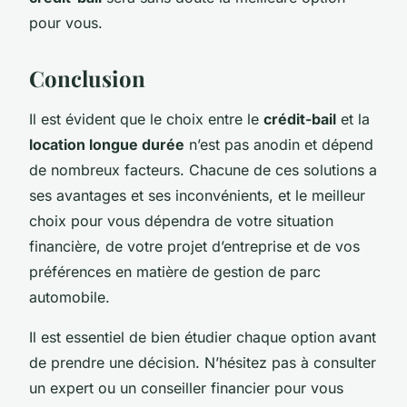
pour vous.
Conclusion
Il est évident que le choix entre le
crédit-bail
et la
location longue durée
n’est pas anodin et dépend
de nombreux facteurs. Chacune de ces solutions a
ses avantages et ses inconvénients, et le meilleur
choix pour vous dépendra de votre situation
financière, de votre projet d’entreprise et de vos
préférences en matière de gestion de parc
automobile.
Il est essentiel de bien étudier chaque option avant
de prendre une décision. N’hésitez pas à consulter
un expert ou un conseiller financier pour vous