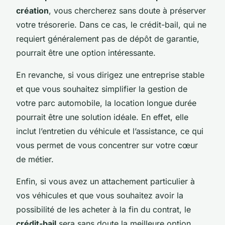
création
, vous chercherez sans doute à préserver
votre trésorerie. Dans ce cas, le crédit-bail, qui ne
requiert généralement pas de dépôt de garantie,
pourrait être une option intéressante.
En revanche, si vous dirigez une entreprise stable
et que vous souhaitez simplifier la gestion de
votre parc automobile, la location longue durée
pourrait être une solution idéale. En effet, elle
inclut l’entretien du véhicule et l’assistance, ce qui
vous permet de vous concentrer sur votre cœur
de métier.
Enfin, si vous avez un attachement particulier à
vos véhicules et que vous souhaitez avoir la
possibilité de les acheter à la fin du contrat, le
crédit-bail
sera sans doute la meilleure option