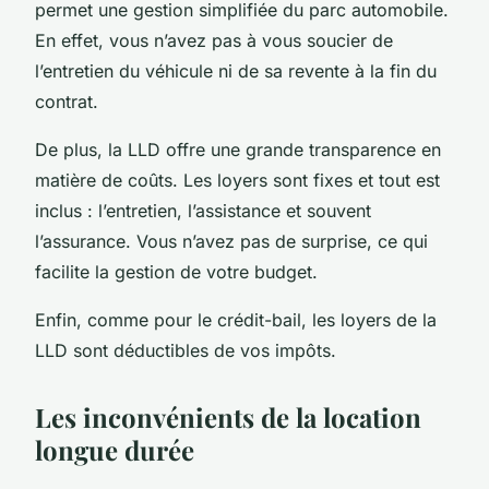
permet une gestion simplifiée du parc automobile.
En effet, vous n’avez pas à vous soucier de
l’entretien du véhicule ni de sa revente à la fin du
contrat.
De plus, la LLD offre une grande transparence en
matière de coûts. Les loyers sont fixes et tout est
inclus : l’entretien, l’assistance et souvent
l’assurance. Vous n’avez pas de surprise, ce qui
facilite la gestion de votre budget.
Enfin, comme pour le crédit-bail, les loyers de la
LLD sont déductibles de vos impôts.
Les inconvénients de la location
longue durée