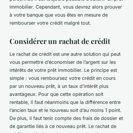
immobilier. Cependant, vous devrez alors prouver
à votre banque que vous êtes en mesure de
rembourser votre crédit malgré tout.
Considérer un rachat de crédit
Le rachat de crédit est une autre solution qui peut
vous permettre d’économiser de l’argent sur les
intérêts de votre prêt immobilier. Le principe est
simple : vous remboursez votre crédit en cours
par un nouveau prêt, à un taux d’intérêt plus
avantageux. Pour que cette opération soit
rentable, il faut néanmoins que la différence entre
l’ancien taux et le nouveau soit d’au moins 1 point.
De plus, il faut tenir compte des frais de dossier et
de garantie liés à ce nouveau prêt. Le rachat de