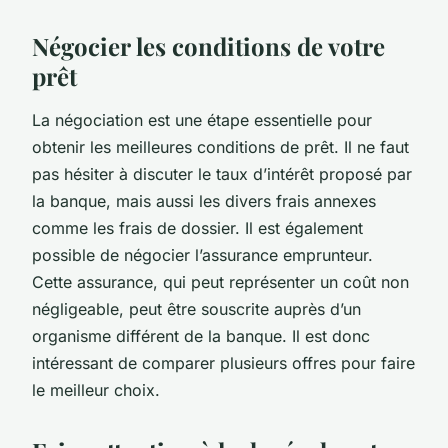
Négocier les conditions de votre
prêt
La négociation est une étape essentielle pour
obtenir les meilleures conditions de prêt. Il ne faut
pas hésiter à discuter le taux d’intérêt proposé par
la banque, mais aussi les divers frais annexes
comme les frais de dossier. Il est également
possible de négocier l’assurance emprunteur.
Cette assurance, qui peut représenter un coût non
négligeable, peut être souscrite auprès d’un
organisme différent de la banque. Il est donc
intéressant de comparer plusieurs offres pour faire
le meilleur choix.