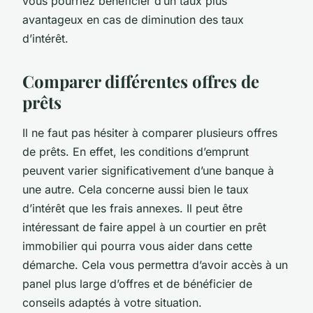
vous pourriez bénéficier d’un taux plus
avantageux en cas de diminution des taux
d’intérêt.
Comparer différentes offres de
prêts
Il ne faut pas hésiter à comparer plusieurs offres
de prêts. En effet, les conditions d’emprunt
peuvent varier significativement d’une banque à
une autre. Cela concerne aussi bien le taux
d’intérêt que les frais annexes. Il peut être
intéressant de faire appel à un courtier en prêt
immobilier qui pourra vous aider dans cette
démarche. Cela vous permettra d’avoir accès à un
panel plus large d’offres et de bénéficier de
conseils adaptés à votre situation.