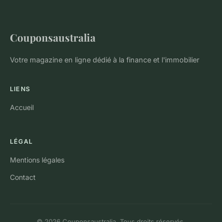
Couponsaustralia
Votre magazine en ligne dédié à la finance et l'immobilier
LIENS
Accueil
LÉGAL
Mentions légales
Contact
© 2026 Couponsaustralia. Tous droits réservés.