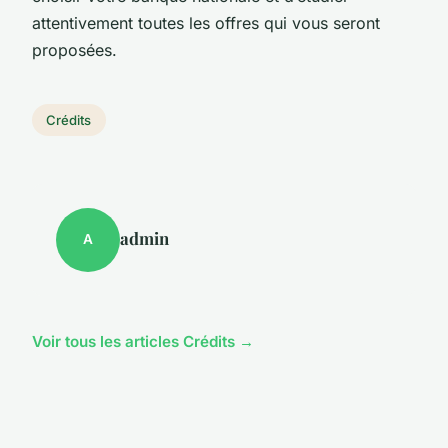
attentivement toutes les offres qui vous seront
proposées.
Crédits
admin
A
Voir tous les articles Crédits →