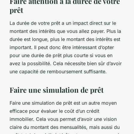
Faire attention à la durée de votre
prêt
La durée de votre prêt a un impact direct sur le
montant des intérêts que vous allez payer. Plus la
durée est longue, plus le montant des intérêts est
important. Il peut donc être intéressant d’opter
pour une durée de prêt plus courte si vous en
avez la possibilité. Cela nécessite bien sûr d’avoir
une capacité de remboursement suffisante.
Faire une simulation de prêt
Faire une simulation de prêt est un autre moyen
efficace pour évaluer le coût d’un crédit
immobilier. Cela vous permet d’avoir une vision
claire du montant des mensualités, mais aussi du