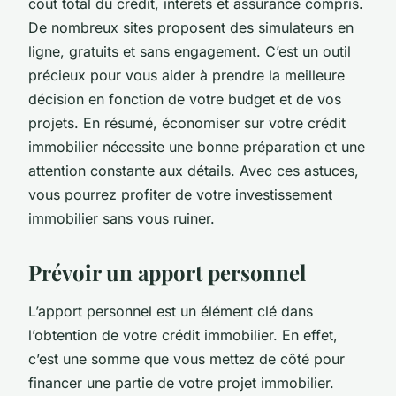
coût total du crédit, intérêts et assurance compris.
De nombreux sites proposent des simulateurs en
ligne, gratuits et sans engagement. C’est un outil
précieux pour vous aider à prendre la meilleure
décision en fonction de votre budget et de vos
projets. En résumé, économiser sur votre crédit
immobilier nécessite une bonne préparation et une
attention constante aux détails. Avec ces astuces,
vous pourrez profiter de votre investissement
immobilier sans vous ruiner.
Prévoir un apport personnel
L’apport personnel est un élément clé dans
l’obtention de votre crédit immobilier. En effet,
c’est une somme que vous mettez de côté pour
financer une partie de votre projet immobilier.