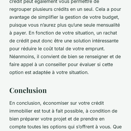
crédit peut également vous permettre de
regrouper plusieurs crédits en un seul. Cela a pour
avantage de simplifier la gestion de votre budget,
puisque vous n’aurez plus qu’une seule mensualité
à payer. En fonction de votre situation, un rachat
de crédit peut donc être une solution intéressante
pour réduire le coût total de votre emprunt.
Néanmoins, il convient de bien se renseigner et de
faire appel à un conseiller pour évaluer si cette
option est adaptée à votre situation.
Conclusion
En conclusion, économiser sur votre crédit
immobilier est tout à fait possible, à condition de
bien préparer votre projet et de prendre en
compte toutes les options qui s’offrent à vous. Que