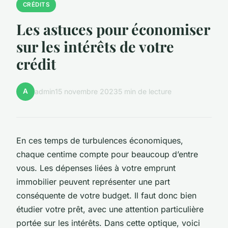
CRÉDITS
Les astuces pour économiser
sur les intérêts de votre
crédit
A
admin
15 novembre 2023
5 min de lecture
En ces temps de turbulences économiques,
chaque centime compte pour beaucoup d’entre
vous. Les dépenses liées à votre emprunt
immobilier peuvent représenter une part
conséquente de votre budget. Il faut donc bien
étudier votre prêt, avec une attention particulière
portée sur les intérêts. Dans cette optique, voici