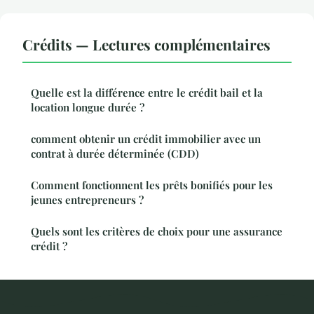
Crédits — Lectures complémentaires
Quelle est la différence entre le crédit bail et la
location longue durée ?
comment obtenir un crédit immobilier avec un
contrat à durée déterminée (CDD)
Comment fonctionnent les prêts bonifiés pour les
jeunes entrepreneurs ?
Quels sont les critères de choix pour une assurance
crédit ?