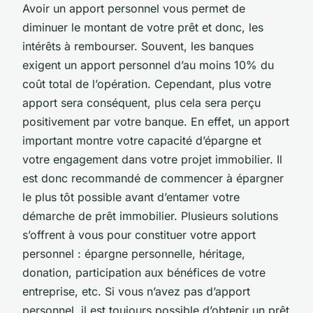
Avoir un apport personnel vous permet de
diminuer le montant de votre prêt et donc, les
intérêts à rembourser. Souvent, les banques
exigent un apport personnel d’au moins 10% du
coût total de l’opération. Cependant, plus votre
apport sera conséquent, plus cela sera perçu
positivement par votre banque. En effet, un apport
important montre votre capacité d’épargne et
votre engagement dans votre projet immobilier. Il
est donc recommandé de commencer à épargner
le plus tôt possible avant d’entamer votre
démarche de prêt immobilier. Plusieurs solutions
s’offrent à vous pour constituer votre apport
personnel : épargne personnelle, héritage,
donation, participation aux bénéfices de votre
entreprise, etc. Si vous n’avez pas d’apport
personnel, il est toujours possible d’obtenir un prêt