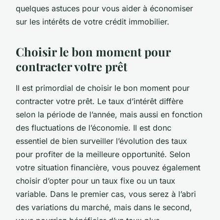
quelques astuces pour vous aider à économiser
sur les intérêts de votre crédit immobilier.
Choisir le bon moment pour
contracter votre prêt
Il est primordial de choisir le bon moment pour
contracter votre prêt. Le taux d’intérêt diffère
selon la période de l’année, mais aussi en fonction
des fluctuations de l’économie. Il est donc
essentiel de bien surveiller l’évolution des taux
pour profiter de la meilleure opportunité. Selon
votre situation financière, vous pouvez également
choisir d’opter pour un taux fixe ou un taux
variable. Dans le premier cas, vous serez à l’abri
des variations du marché, mais dans le second,