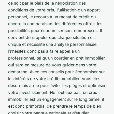
ce soit par le biais de la négociation des
conditions de votre prêt, l’utilisation d’un apport
personnel, le recours à un rachat de crédit ou
encore la comparaison des différentes offres, les
possibilités pour économiser sont nombreuses. Il
convient de rappeler que chaque situation est
unique et nécessite une analyse personnalisée.
N’hésitez donc pas à faire appel à un
professionnel, tel qu’un courtier en prêt immobilier,
qui sera en mesure de vous guider dans votre
démarche. Avec ces conseils pour économiser sur
les intérêts de votre crédit immobilier, vous êtes
désormais armé pour éviter les pièges et optimiser
votre investissement. Ne l’oubliez pas, un crédit
immobilier est un engagement sur le long terme, il
est donc primordial de prendre le temps de bien
choisir votre banque nationale et d’étudier