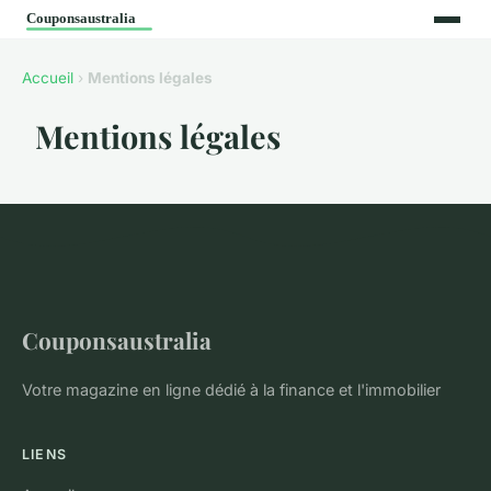
Accueil
›
Mentions légales
Mentions légales
Couponsaustralia
Votre magazine en ligne dédié à la finance et l'immobilier
LIENS