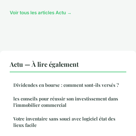
Voir tous les articles Actu →
Actu — À lire également
Dividendes en bourse : comment sont-ils versés ?
les conseils pour réussir son investissement dans
l'immobilier commercial
Votre inventaire sans souci avec logiciel état des
lieux facile