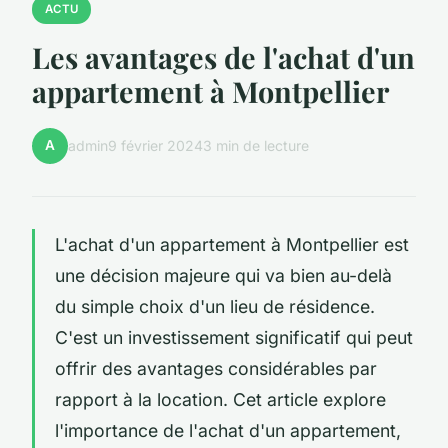
ACTU
Les avantages de l'achat d'un
appartement à Montpellier
A
admin
9 février 2024
3 min de lecture
L'achat d'un appartement à Montpellier est
une décision majeure qui va bien au-delà
du simple choix d'un lieu de résidence.
C'est un investissement significatif qui peut
offrir des avantages considérables par
rapport à la location. Cet article explore
l'importance de l'achat d'un appartement,