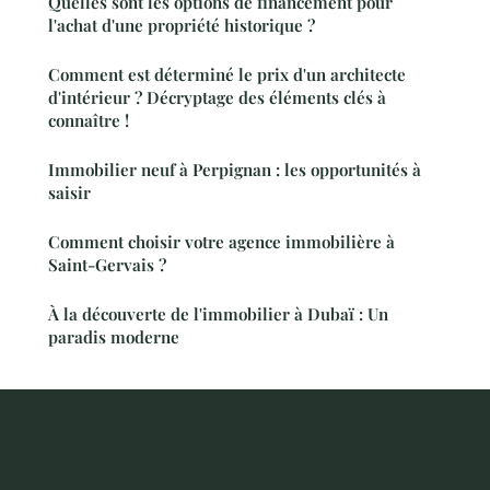
Quelles sont les options de financement pour
l'achat d'une propriété historique ?
Comment est déterminé le prix d'un architecte
d'intérieur ? Décryptage des éléments clés à
connaître !
Immobilier neuf à Perpignan : les opportunités à
saisir
Comment choisir votre agence immobilière à
Saint-Gervais ?
À la découverte de l'immobilier à Dubaï : Un
paradis moderne