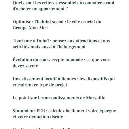
Quels sont les critères essentiels à connaître avant
d'acheter un appartement ?
Optimiser l'habitat social : le rôle crucial du
Groupe Mon Abri
Tourisme à Dubaï : pensez aux attractions et aux
activités mais aussi à l'hébergement
Évolution du cours crypto monnaie : ce que vous
devez savoir
Investissement locatif à Rennes : les dispositifs qui
encadrent ce type de projet
Le point sur les arrondissements de Marseille
Simulateur PER : calculez facilement votre épargne
et votre déduction fiscale