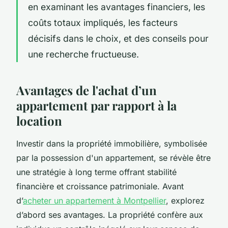
en examinant les avantages financiers, les
coûts totaux impliqués, les facteurs
décisifs dans le choix, et des conseils pour
une recherche fructueuse.
Avantages de l'achat d’un
appartement par rapport à la
location
Investir dans la propriété immobilière, symbolisée
par la possession d'un appartement, se révèle être
une stratégie à long terme offrant stabilité
financière et croissance patrimoniale. Avant
d’
acheter un appartement à Montpellier
, explorez
d’abord ses avantages. La propriété confère aux