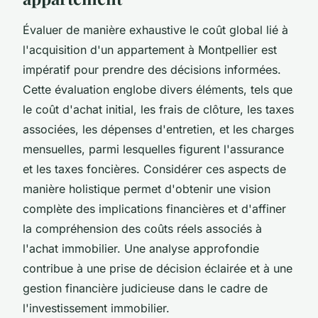
Évaluer de manière exhaustive le coût global lié à
l'acquisition d'un appartement à Montpellier est
impératif pour prendre des décisions informées.
Cette évaluation englobe divers éléments, tels que
le coût d'achat initial, les frais de clôture, les taxes
associées, les dépenses d'entretien, et les charges
mensuelles, parmi lesquelles figurent l'assurance
et les taxes foncières. Considérer ces aspects de
manière holistique permet d'obtenir une vision
complète des implications financières et d'affiner
la compréhension des coûts réels associés à
l'achat immobilier. Une analyse approfondie
contribue à une prise de décision éclairée et à une
gestion financière judicieuse dans le cadre de
l'investissement immobilier.