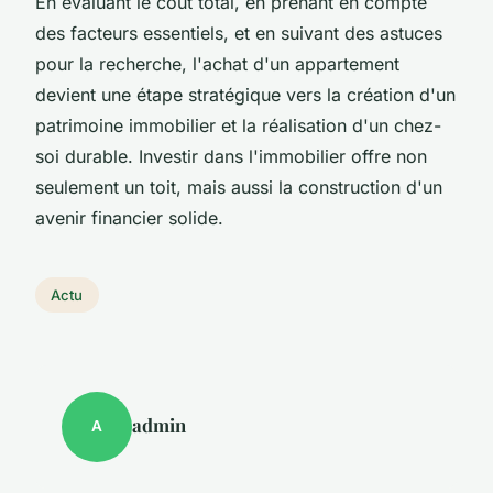
En évaluant le coût total, en prenant en compte
des facteurs essentiels, et en suivant des astuces
pour la recherche, l'achat d'un appartement
devient une étape stratégique vers la création d'un
patrimoine immobilier et la réalisation d'un chez-
soi durable. Investir dans l'immobilier offre non
seulement un toit, mais aussi la construction d'un
avenir financier solide.
Actu
admin
A