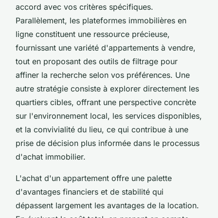
accord avec vos critères spécifiques.
Parallèlement, les plateformes immobilières en
ligne constituent une ressource précieuse,
fournissant une variété d'appartements à vendre,
tout en proposant des outils de filtrage pour
affiner la recherche selon vos préférences. Une
autre stratégie consiste à explorer directement les
quartiers cibles, offrant une perspective concrète
sur l'environnement local, les services disponibles,
et la convivialité du lieu, ce qui contribue à une
prise de décision plus informée dans le processus
d'achat immobilier.
L'achat d'un appartement offre une palette
d'avantages financiers et de stabilité qui
dépassent largement les avantages de la location.