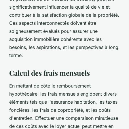
significativement influencer la qualité de vie et
contribuer à la satisfaction globale de la propriété.
Ces aspects interconnectés doivent être
soigneusement évalués pour assurer une
acquisition immobilière cohérente avec les
besoins, les aspirations, et les perspectives à long
terme.
Calcul des frais mensuels
En mettant de côté le remboursement
hypothécaire, les frais mensuels englobent divers
éléments tels que l'assurance habitation, les taxes
foncières, les frais de copropriété, et les coûts
d'entretien. Effectuer une comparaison minutieuse
de ces coûts avec le loyer actuel peut mettre en