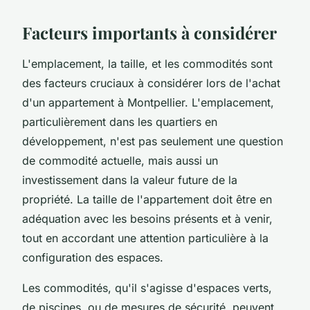
Facteurs importants à considérer
L'emplacement, la taille, et les commodités sont
des facteurs cruciaux à considérer lors de l'achat
d'un appartement à Montpellier. L'emplacement,
particulièrement dans les quartiers en
développement, n'est pas seulement une question
de commodité actuelle, mais aussi un
investissement dans la valeur future de la
propriété. La taille de l'appartement doit être en
adéquation avec les besoins présents et à venir,
tout en accordant une attention particulière à la
configuration des espaces.
Les commodités, qu'il s'agisse d'espaces verts,
de piscines, ou de mesures de sécurité, peuvent