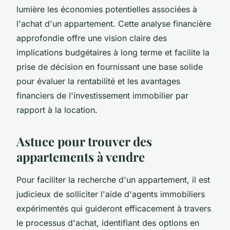
lumière les économies potentielles associées à
l'achat d'un appartement. Cette analyse financière
approfondie offre une vision claire des
implications budgétaires à long terme et facilite la
prise de décision en fournissant une base solide
pour évaluer la rentabilité et les avantages
financiers de l'investissement immobilier par
rapport à la location.
Astuce pour trouver des
appartements à vendre
Pour faciliter la recherche d'un appartement, il est
judicieux de solliciter l'aide d'agents immobiliers
expérimentés qui guideront efficacement à travers
le processus d'achat, identifiant des options en