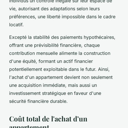
individus un contrôle inégalé sur leur espace de
vie, autorisant des adaptations selon leurs
préférences, une liberté impossible dans le cadre
locatif.
Excepté la stabilité des paiements hypothécaires,
offrant une prévisibilité financière, chaque
contribution mensuelle alimente la construction
d'une équité, formant un actif financier
potentiellement exploitable dans le futur. Ainsi,
l'achat d'un appartement devient non seulement
une acquisition immédiate, mais aussi un
investissement stratégique en faveur d'une
sécurité financière durable.
Coût total de l'achat d’un
appartement