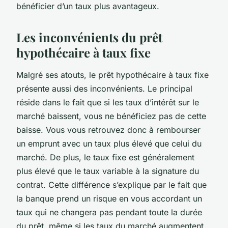
bénéficier d’un taux plus avantageux.
Les inconvénients du prêt
hypothécaire à taux fixe
Malgré ses atouts, le prêt hypothécaire à taux fixe
présente aussi des inconvénients. Le principal
réside dans le fait que si les taux d’intérêt sur le
marché baissent, vous ne bénéficiez pas de cette
baisse. Vous vous retrouvez donc à rembourser
un emprunt avec un taux plus élevé que celui du
marché. De plus, le taux fixe est généralement
plus élevé que le taux variable à la signature du
contrat. Cette différence s’explique par le fait que
la banque prend un risque en vous accordant un
taux qui ne changera pas pendant toute la durée
du prêt, même si les taux du marché augmentent.