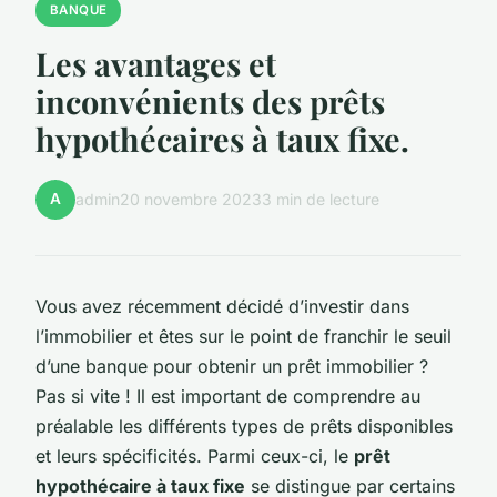
BANQUE
Les avantages et
inconvénients des prêts
hypothécaires à taux fixe.
A
admin
20 novembre 2023
3 min de lecture
Vous avez récemment décidé d’investir dans
l’immobilier et êtes sur le point de franchir le seuil
d’une banque pour obtenir un prêt immobilier ?
Pas si vite ! Il est important de comprendre au
préalable les différents types de prêts disponibles
et leurs spécificités. Parmi ceux-ci, le
prêt
hypothécaire à taux fixe
se distingue par certains