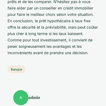
prêts et de les comparer. N’hésitez pas à vous
faire aider par un conseiller en crédit immobilier
pour faire le meilleur choix selon votre situation.
En conclusion, le prêt hypothécaire à taux fixe
offre la sécurité et la prévisibilité, mais peut coûter
plus cher à long terme si les taux baissent.
Comme pour tout investissement, il convient de
peser soigneusement les avantages et les
inconvénients avant de prendre une décision.
Banque
admin
A