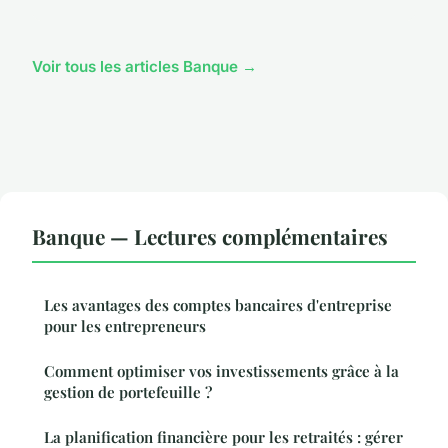
Voir tous les articles Banque →
Banque — Lectures complémentaires
Les avantages des comptes bancaires d'entreprise
pour les entrepreneurs
Comment optimiser vos investissements grâce à la
gestion de portefeuille ?
La planification financière pour les retraités : gérer