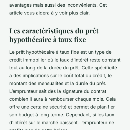
avantages mais aussi des inconvénients. Cet
article vous aidera à y voir plus clair.
Les caractéristiques du prêt
hypothécaire à taux fixe
Le prêt hypothécaire à taux fixe est un type de
crédit immobilier où le taux d’intérêt reste constant
tout au long de la durée du prêt. Cette spécificité
a des implications sur le coût total du crédit, le
montant des mensualités et la durée du prêt.
L’emprunteur sait dès la signature du contrat
combien il aura à rembourser chaque mois. Cela
offre une certaine sécurité et permet de planifier
son budget à long terme. Cependant, si les taux
d’intérêt sur le marché baissent, l’emprunteur ne