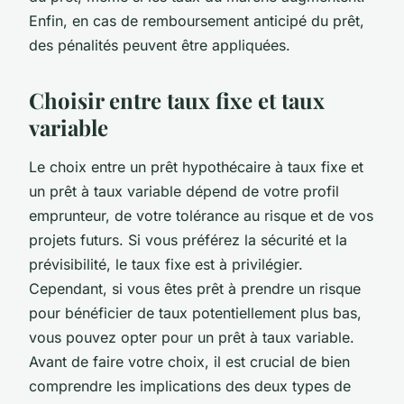
Enfin, en cas de remboursement anticipé du prêt,
des pénalités peuvent être appliquées.
Choisir entre taux fixe et taux
variable
Le choix entre un prêt hypothécaire à taux fixe et
un prêt à taux variable dépend de votre profil
emprunteur, de votre tolérance au risque et de vos
projets futurs. Si vous préférez la sécurité et la
prévisibilité, le taux fixe est à privilégier.
Cependant, si vous êtes prêt à prendre un risque
pour bénéficier de taux potentiellement plus bas,
vous pouvez opter pour un prêt à taux variable.
Avant de faire votre choix, il est crucial de bien
comprendre les implications des deux types de