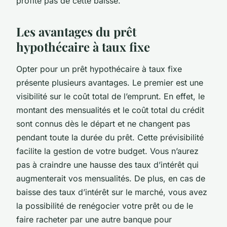
profite pas de cette baisse.
Les avantages du prêt
hypothécaire à taux fixe
Opter pour un prêt hypothécaire à taux fixe
présente plusieurs avantages. Le premier est une
visibilité sur le coût total de l’emprunt. En effet, le
montant des mensualités et le coût total du crédit
sont connus dès le départ et ne changent pas
pendant toute la durée du prêt. Cette prévisibilité
facilite la gestion de votre budget. Vous n’aurez
pas à craindre une hausse des taux d’intérêt qui
augmenterait vos mensualités. De plus, en cas de
baisse des taux d’intérêt sur le marché, vous avez
la possibilité de renégocier votre prêt ou de le
faire racheter par une autre banque pour