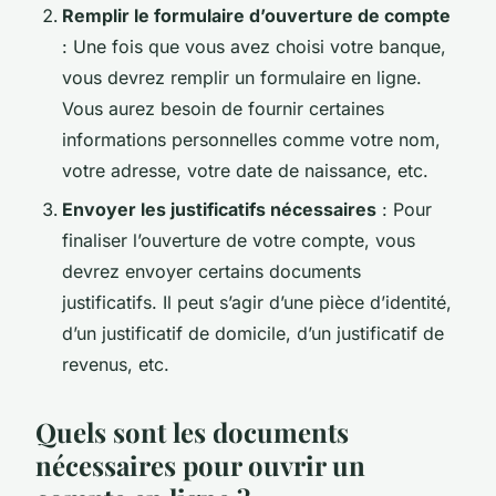
Remplir le formulaire d’ouverture de compte
: Une fois que vous avez choisi votre banque,
vous devrez remplir un formulaire en ligne.
Vous aurez besoin de fournir certaines
informations personnelles comme votre nom,
votre adresse, votre date de naissance, etc.
Envoyer les justificatifs nécessaires
: Pour
finaliser l’ouverture de votre compte, vous
devrez envoyer certains documents
justificatifs. Il peut s’agir d’une pièce d’identité,
d’un justificatif de domicile, d’un justificatif de
revenus, etc.
Quels sont les documents
nécessaires pour ouvrir un