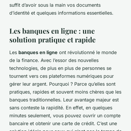
suffit d’avoir sous la main vos documents
d’identité et quelques informations essentielles.
Les banques en ligne : une
solution pratique et rapide
Les
banques en ligne
ont révolutionné le monde
de la finance. Avec l’essor des nouvelles
technologies, de plus en plus de personnes se
tournent vers ces plateformes numériques pour
gérer leur argent. Pourquoi ? Parce qu’elles sont
pratiques, rapides et souvent moins chères que les
banques traditionnelles. Leur avantage majeur est
sans conteste la rapidité. En effet, en quelques
minutes seulement, vous pouvez ouvrir un compte
bancaire et obtenir une carte de crédit. C’est une