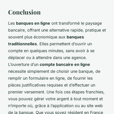
Conclusion
Les
banques en ligne
ont transformé le paysage
bancaire, offrant une alternative rapide, pratique et
souvent plus économique aux
banques
traditionnelles
. Elles permettent d’ouvrir un
compte en quelques minutes, sans avoir à se
déplacer ou à attendre dans une agence.
L’ouverture d’un
compte bancaire en ligne
nécessite simplement de choisir une banque, de
remplir un formulaire en ligne, de fournir les
pièces justificatives requises et d’effectuer un
premier versement. Une fois ces étapes franchies,
vous pouvez gérer votre argent à tout moment et
n’importe où, grâce à l’application ou au site web
de la banque. Que vous soyez résident en France