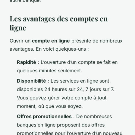
Les avantages des comptes en
ligne
Ouvrir un
compte en ligne
présente de nombreux
avantages. En voici quelques-uns :
Rapidité
: L’ouverture d’un compte se fait en
quelques minutes seulement.
Disponibilité
: Les services en ligne sont
disponibles 24 heures sur 24, 7 jours sur 7.
Vous pouvez gérer votre compte à tout
moment, où que vous soyez.
Offres promotionnelles
: De nombreuses
banques en ligne proposent des offres
promotionnelles pour l’ouverture d’un nouveau