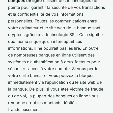
banques en ligne
utilisent des technologies de
pointe pour garantir la sécurité de vos transactions
et la confidentialité de vos informations
personnelles. Toutes les communications entre
votre ordinateur et le site web de la banque sont
cryptées grâce à la technologie SSL. Cela signifie
que même si quelqu’un interceptait ces
informations, il ne pourrait pas les lire. En outre,
de nombreuses banques en ligne utilisent des
systèmes d’authentification à deux facteurs pour
sécuriser l’accès à votre compte. Si vous perdez
votre carte bancaire, vous pouvez la bloquer
immédiatement via l’application ou le site web de
la banque. De plus, si vous êtes victime de fraude
ou de vol, la plupart des banques en ligne vous
rembourseront les montants débités
frauduleusement.