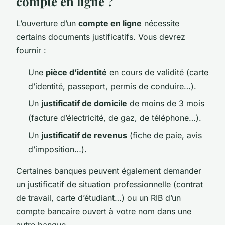
compte en ligne ?
L’ouverture d’un
compte en ligne
nécessite
certains documents justificatifs. Vous devrez
fournir :
Une
pièce d’identité
en cours de validité (carte
d’identité, passeport, permis de conduire…).
Un
justificatif de domicile
de moins de 3 mois
(facture d’électricité, de gaz, de téléphone…).
Un
justificatif de revenus
(fiche de paie, avis
d’imposition…).
Certaines banques peuvent également demander
un justificatif de situation professionnelle (contrat
de travail, carte d’étudiant…) ou un RIB d’un
compte bancaire ouvert à votre nom dans une
autre banque.