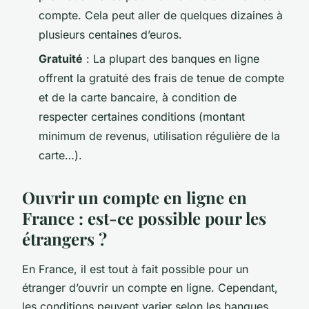
compte. Cela peut aller de quelques dizaines à
plusieurs centaines d’euros.
Gratuité
: La plupart des banques en ligne
offrent la gratuité des frais de tenue de compte
et de la carte bancaire, à condition de
respecter certaines conditions (montant
minimum de revenus, utilisation régulière de la
carte…).
Ouvrir un compte en ligne en
France : est-ce possible pour les
étrangers ?
En France, il est tout à fait possible pour un
étranger d’ouvrir un compte en ligne. Cependant,
les conditions peuvent varier selon les banques.