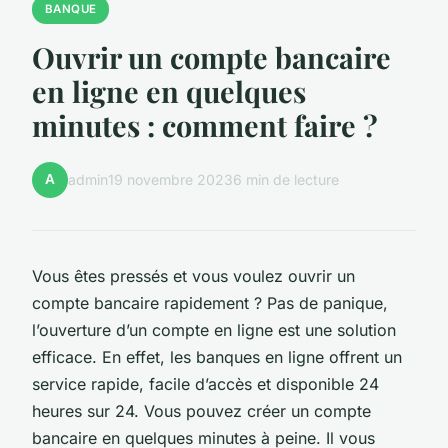
BANQUE
Ouvrir un compte bancaire
en ligne en quelques
minutes : comment faire ?
A
admin
19 novembre 2023
6 min de lecture
Vous êtes pressés et vous voulez ouvrir un
compte bancaire rapidement ? Pas de panique,
l’ouverture d’un compte en ligne est une solution
efficace. En effet, les banques en ligne offrent un
service rapide, facile d’accès et disponible 24
heures sur 24. Vous pouvez créer un compte
bancaire en quelques minutes à peine. Il vous