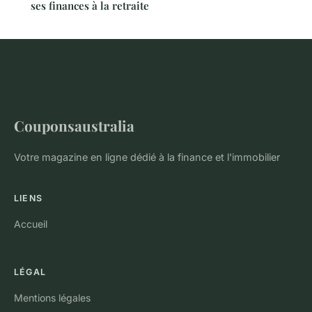
ses finances à la retraite
Couponsaustralia
Votre magazine en ligne dédié à la finance et l'immobilier
LIENS
Accueil
LÉGAL
Mentions légales