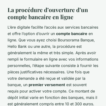
La procédure d’ouverture d’un
compte bancaire en ligne
L’ère digitale facilite l’accès aux services bancaires
et offre l’option d’ouvrir un
compte bancaire
en
ligne. Que vous ayez choisi Boursorama Banque,
Hello Bank ou une autre, la procédure est
généralement la même et très simple. Après avoir
rempli le formulaire en ligne avec vos informations
personnelles, l’étape suivante consiste à fournir les
pièces justificatives nécessaires. Une fois que
votre demande a été reçue et validée par la
banque, un
premier versement
est souvent
requis pour activer votre compte. Ce montant de
dépôt initial varie en fonction des banques, mais il
est généralement compris entre 10 et 300 euros.