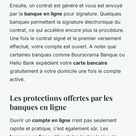
Ensuite, un contrat est généré et vous est envoyé
par la
banque en ligne
pour signature. Quelques
banques permettent la signature électronique du
contrat, ce qui accélère encore plus la procédure.
Une fois le contrat signé et le premier versement
effectué, votre compte est ouvert. A noter que
certaines banques comme Boursorama Banque ou
Hello Bank expédient votre
carte bancaire
gratuitement à votre domicile une fois le compte
activé.
Les protections offertes par les
banques en ligne
Ouvrir un
compte en ligne
n’est pas seulement
rapide et pratique, c’est également sûr. Les