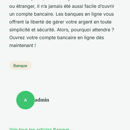
ou étranger, il n’a jamais été aussi facile d’ouvrir
un compte bancaire. Les banques en ligne vous
offrent la liberté de gérer votre argent en toute
simplicité et sécurité. Alors, pourquoi attendre ?
Ouvrez votre compte bancaire en ligne dès
maintenant !
Banque
admin
A
Voir tous les articles Banque →