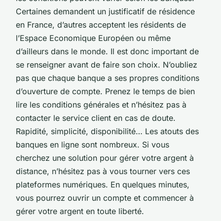
Certaines demandent un justificatif de résidence
en France, d’autres acceptent les résidents de
l’Espace Economique Européen ou même
d’ailleurs dans le monde. Il est donc important de
se renseigner avant de faire son choix. N’oubliez
pas que chaque banque a ses propres conditions
d’ouverture de compte. Prenez le temps de bien
lire les conditions générales et n’hésitez pas à
contacter le service client en cas de doute.
Rapidité, simplicité, disponibilité… Les atouts des
banques en ligne sont nombreux. Si vous
cherchez une solution pour gérer votre argent à
distance, n’hésitez pas à vous tourner vers ces
plateformes numériques. En quelques minutes,
vous pourrez ouvrir un compte et commencer à
gérer votre argent en toute liberté.