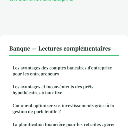
Banque — Lectures complémentaires
Les avantages des comptes bancaires d'entreprise
pour les entrepreneurs
Les avantages et inconvénients des prêts
hypothécaires à taux fixe.
Comment optimiser vos investissements grâce à la
gestion de portefeuille ?
La planification financière pour les retraités : gérer