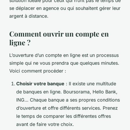
solution idéale pour ceux qui n’ont pas le temps de
se déplacer en agence ou qui souhaitent gérer leur
argent à distance.
Comment ouvrir un compte en
ligne ?
L’ouverture d’un compte en ligne est un processus
simple qui ne vous prendra que quelques minutes.
Voici comment procéder :
Choisir votre banque
: Il existe une multitude
de banques en ligne. Boursorama, Hello Bank,
ING… Chaque banque a ses propres conditions
d’ouverture et offre différents services. Prenez
le temps de comparer les différentes offres
avant de faire votre choix.