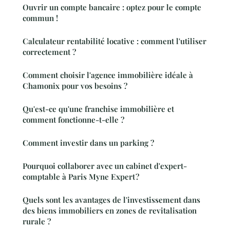
Ouvrir un compte bancaire : optez pour le compte
commun !
Calculateur rentabilité locative : comment l'utiliser
correctement ?
Comment choisir l'agence immobilière idéale à
Chamonix pour vos besoins ?
Qu'est-ce qu'une franchise immobilière et
comment fonctionne-t-elle ?
Comment investir dans un parking ?
Pourquoi collaborer avec un cabinet d'expert-
comptable à Paris Myne Expert ?
Quels sont les avantages de l'investissement dans
des biens immobiliers en zones de revitalisation
rurale ?