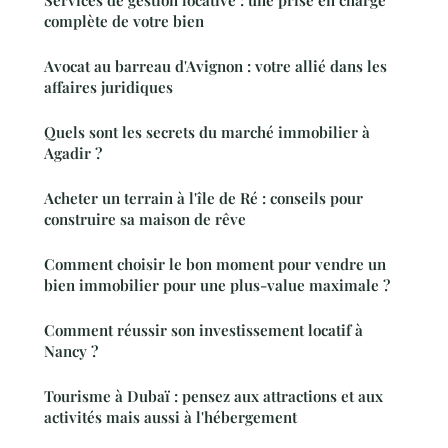
complète de votre bien
Avocat au barreau d'Avignon : votre allié dans les
affaires juridiques
Quels sont les secrets du marché immobilier à
Agadir ?
Acheter un terrain à l'île de Ré : conseils pour
construire sa maison de rêve
Comment choisir le bon moment pour vendre un
bien immobilier pour une plus-value maximale ?
Comment réussir son investissement locatif à
Nancy ?
Tourisme à Dubaï : pensez aux attractions et aux
activités mais aussi à l'hébergement