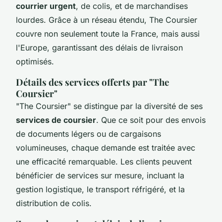
courrier urgent
, de colis, et de marchandises
lourdes. Grâce à un réseau étendu, The Coursier
couvre non seulement toute la France, mais aussi
l'Europe, garantissant des délais de livraison
optimisés.
Détails des services offerts par "The
Coursier"
"The Coursier" se distingue par la diversité de ses
services de coursier
. Que ce soit pour des envois
de documents légers ou de cargaisons
volumineuses, chaque demande est traitée avec
une efficacité remarquable. Les clients peuvent
bénéficier de services sur mesure, incluant la
gestion logistique, le transport réfrigéré, et la
distribution de colis.