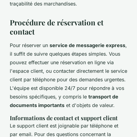
traçabilité des marchandises.
Procédure de réservation et
contact
Pour réserver un
service de messagerie express
,
il suffit de suivre quelques étapes simples. Vous
pouvez effectuer une réservation en ligne via
l'espace client, ou contacter directement le service
client par téléphone pour des demandes urgentes.
L'équipe est disponible 24/7 pour répondre à vos
besoins spécifiques, y compris le
transport de
documents importants
et d'objets de valeur.
Informations de contact et support client
Le support client est joignable par téléphone et
par email. Pour des questions concernant la