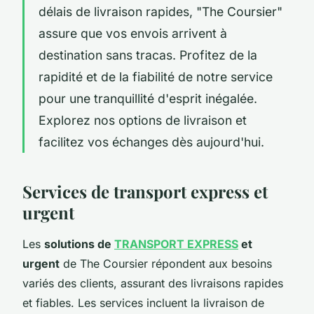
délais de livraison rapides, "The Coursier"
assure que vos envois arrivent à
destination sans tracas. Profitez de la
rapidité et de la fiabilité de notre service
pour une tranquillité d'esprit inégalée.
Explorez nos options de livraison et
facilitez vos échanges dès aujourd'hui.
Services de transport express et
urgent
Les
solutions de
TRANSPORT EXPRESS
et
urgent
de The Coursier répondent aux besoins
variés des clients, assurant des livraisons rapides
et fiables. Les services incluent la livraison de