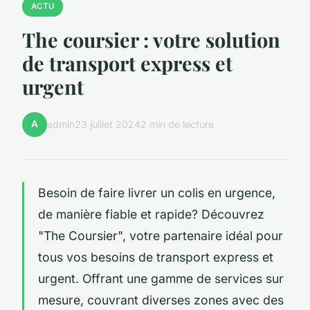
ACTU
The coursier : votre solution
de transport express et
urgent
A
admin
23 juillet 2024
2 min de lecture
Besoin de faire livrer un colis en urgence,
de manière fiable et rapide? Découvrez
"The Coursier", votre partenaire idéal pour
tous vos besoins de transport express et
urgent. Offrant une gamme de services sur
mesure, couvrant diverses zones avec des