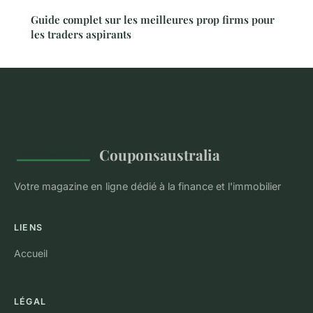
Guide complet sur les meilleures prop firms pour
les traders aspirants
Couponsaustralia
Votre magazine en ligne dédié à la finance et l'immobilier
LIENS
Accueil
LÉGAL