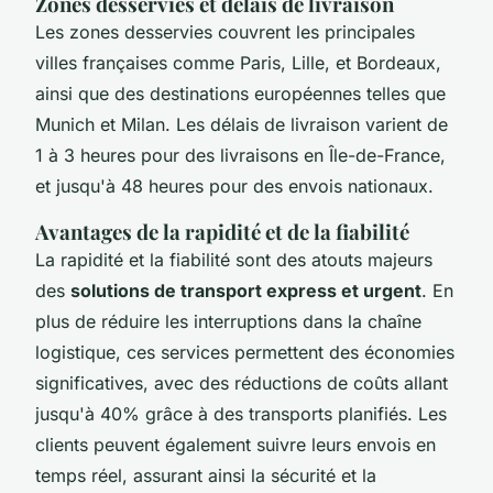
Zones desservies et délais de livraison
Les zones desservies couvrent les principales
villes françaises comme Paris, Lille, et Bordeaux,
ainsi que des destinations européennes telles que
Munich et Milan. Les délais de livraison varient de
1 à 3 heures pour des livraisons en Île-de-France,
et jusqu'à 48 heures pour des envois nationaux.
Avantages de la rapidité et de la fiabilité
La rapidité et la fiabilité sont des atouts majeurs
des
solutions de transport express et urgent
. En
plus de réduire les interruptions dans la chaîne
logistique, ces services permettent des économies
significatives, avec des réductions de coûts allant
jusqu'à 40% grâce à des transports planifiés. Les
clients peuvent également suivre leurs envois en
temps réel, assurant ainsi la sécurité et la