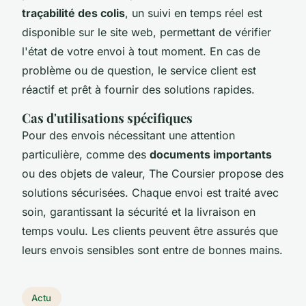
traçabilité des colis
, un suivi en temps réel est
disponible sur le site web, permettant de vérifier
l'état de votre envoi à tout moment. En cas de
problème ou de question, le service client est
réactif et prêt à fournir des solutions rapides.
Cas d'utilisations spécifiques
Pour des envois nécessitant une attention
particulière, comme des
documents importants
ou des objets de valeur, The Coursier propose des
solutions sécurisées. Chaque envoi est traité avec
soin, garantissant la sécurité et la livraison en
temps voulu. Les clients peuvent être assurés que
leurs envois sensibles sont entre de bonnes mains.
Actu