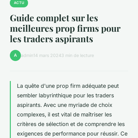
ACTU
Guide complet sur les
meilleures prop firms pour
les traders aspirants
A
admin
14 mars 2024
3 min de lecture
La quête d'une prop firm adéquate peut
sembler labyrinthique pour les traders
aspirants. Avec une myriade de choix
complexes, il est vital de maîtriser les
critères de sélection et de comprendre les
exigences de performance pour réussir. Ce