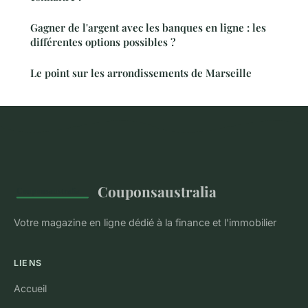
Gagner de l'argent avec les banques en ligne : les
différentes options possibles ?
Le point sur les arrondissements de Marseille
Couponsaustralia
Votre magazine en ligne dédié à la finance et l'immobilier
LIENS
Accueil