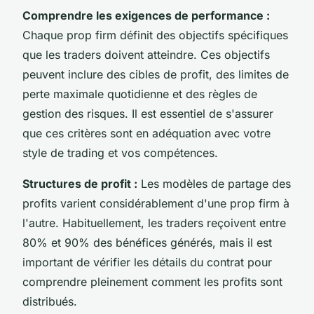
Comprendre les exigences de performance :
Chaque prop firm définit des objectifs spécifiques
que les traders doivent atteindre. Ces objectifs
peuvent inclure des cibles de profit, des limites de
perte maximale quotidienne et des règles de
gestion des risques. Il est essentiel de s'assurer
que ces critères sont en adéquation avec votre
style de trading et vos compétences.
Structures de profit :
Les modèles de partage des
profits varient considérablement d'une prop firm à
l'autre. Habituellement, les traders reçoivent entre
80% et 90% des bénéfices générés, mais il est
important de vérifier les détails du contrat pour
comprendre pleinement comment les profits sont
distribués.