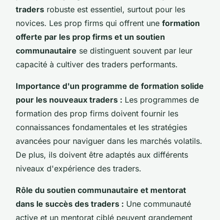
traders
robuste est essentiel, surtout pour les
novices. Les prop firms qui offrent une
formation
offerte par les prop firms et un soutien
communautaire
se distinguent souvent par leur
capacité à cultiver des traders performants.
Importance d'un programme de formation solide
pour les nouveaux traders :
Les programmes de
formation des prop firms doivent fournir les
connaissances fondamentales et les stratégies
avancées pour naviguer dans les marchés volatils.
De plus, ils doivent être adaptés aux différents
niveaux d'expérience des traders.
Rôle du soutien communautaire et mentorat
dans le succès des traders :
Une communauté
active et un mentorat ciblé peuvent grandement