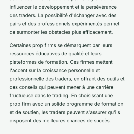
influencer le développement et la persévérance
des traders. La possibilité d'échanger avec des
pairs et des professionnels expérimentés permet
de surmonter les obstacles plus efficacement.
Certaines prop firms se démarquent par leurs
ressources éducatives de qualité et leurs
plateformes de formation. Ces firmes mettent
l'accent sur la croissance personnelle et
professionnelle des traders, en offrant des outils et
des conseils qui peuvent mener à une carrière
fructueuse dans le trading. En choisissant une
prop firm avec un solide programme de formation
et de soutien, les traders peuvent s'assurer qu'ils
disposent des meilleures chances de succès.