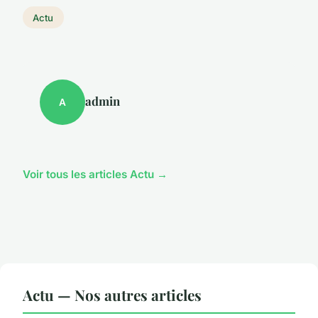
Actu
admin
A
Voir tous les articles Actu →
Actu — Nos autres articles