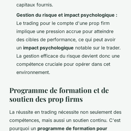
capitaux fournis.
Gestion du risque et impact psychologique :
Le trading pour le compte d'une prop firm
implique une pression accrue pour atteindre
des cibles de performance, ce qui peut avoir
un
impact psychologique
notable sur le trader.
La gestion efficace du risque devient donc une
compétence cruciale pour opérer dans cet
environnement.
Programme de formation et de
soutien des prop firms
La réussite en trading nécessite non seulement des
compétences, mais aussi un soutien continu. C'est
pourquoi un
programme de formation pour