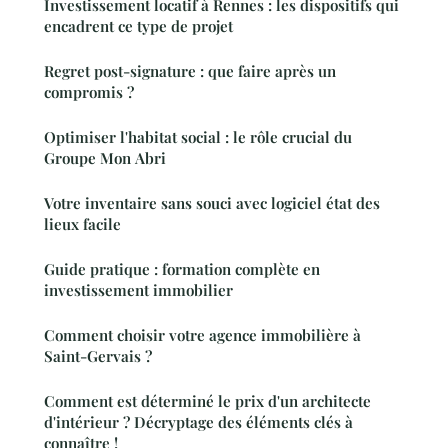
Investissement locatif à Rennes : les dispositifs qui
encadrent ce type de projet
Regret post-signature : que faire après un
compromis ?
Optimiser l'habitat social : le rôle crucial du
Groupe Mon Abri
Votre inventaire sans souci avec logiciel état des
lieux facile
Guide pratique : formation complète en
investissement immobilier
Comment choisir votre agence immobilière à
Saint-Gervais ?
Comment est déterminé le prix d'un architecte
d'intérieur ? Décryptage des éléments clés à
connaître !