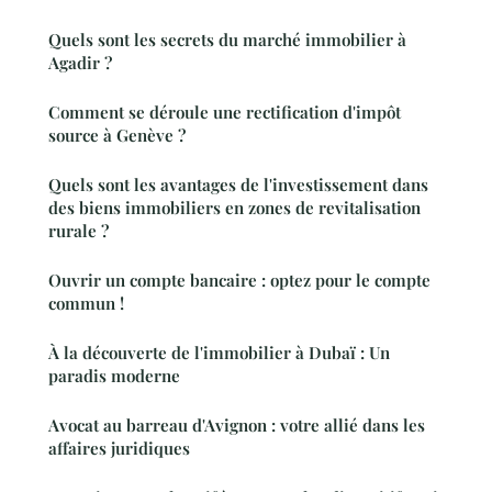
Quels sont les secrets du marché immobilier à
Agadir ?
Comment se déroule une rectification d'impôt
source à Genève ?
Quels sont les avantages de l'investissement dans
des biens immobiliers en zones de revitalisation
rurale ?
Ouvrir un compte bancaire : optez pour le compte
commun !
À la découverte de l'immobilier à Dubaï : Un
paradis moderne
Avocat au barreau d'Avignon : votre allié dans les
affaires juridiques