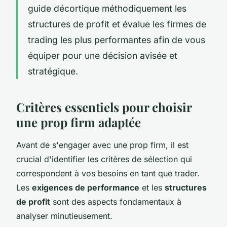
guide décortique méthodiquement les
structures de profit et évalue les firmes de
trading les plus performantes afin de vous
équiper pour une décision avisée et
stratégique.
Critères essentiels pour choisir
une prop firm adaptée
Avant de s'engager avec une prop firm, il est
crucial d'identifier les critères de sélection qui
correspondent à vos besoins en tant que trader.
Les
exigences de performance
et les
structures
de profit
sont des aspects fondamentaux à
analyser minutieusement.