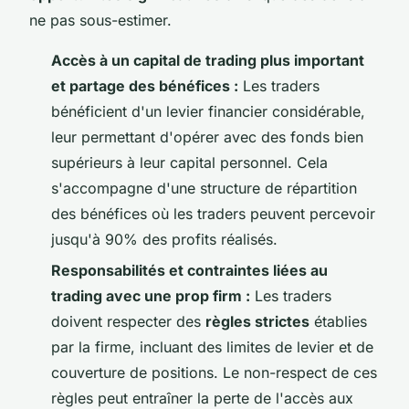
ne pas sous-estimer.
Accès à un capital de trading plus important
et partage des bénéfices :
Les traders
bénéficient d'un levier financier considérable,
leur permettant d'opérer avec des fonds bien
supérieurs à leur capital personnel. Cela
s'accompagne d'une structure de répartition
des bénéfices où les traders peuvent percevoir
jusqu'à 90% des profits réalisés.
Responsabilités et contraintes liées au
trading avec une prop firm :
Les traders
doivent respecter des
règles strictes
établies
par la firme, incluant des limites de levier et de
couverture de positions. Le non-respect de ces
règles peut entraîner la perte de l'accès aux