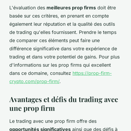
L'évaluation des
meilleures prop firms
doit être
basée sur ces critères, en prenant en compte
également leur réputation et la qualité des outils
de trading qu'elles fournissent. Prendre le temps
de comparer ces éléments peut faire une
différence significative dans votre expérience de
trading et dans votre potentiel de gains. Pour plus
d'informations sur les prop firms qui excellent
dans ce domaine, consultez
https://prop-firm-
crypto.com/prop-firm/
.
Avantages et défis du trading avec
une prop firm
Le trading avec une prop firm offre des
opportunités significatives
ainsi que des défis à