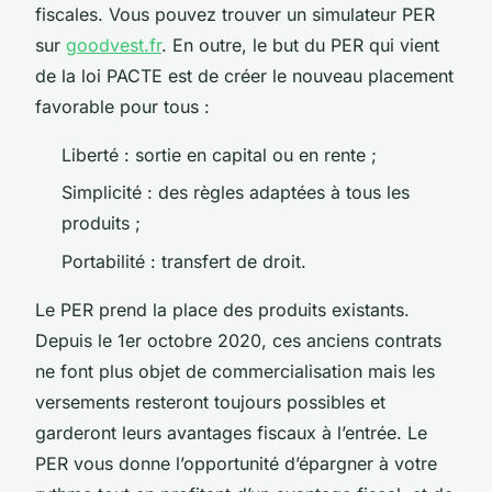
fiscales. Vous pouvez trouver un simulateur PER
sur
goodvest.fr
. En outre, le but du PER qui vient
de la loi PACTE est de créer le nouveau placement
favorable pour tous :
Liberté : sortie en capital ou en rente ;
Simplicité : des règles adaptées à tous les
produits ;
Portabilité : transfert de droit.
Le PER prend la place des produits existants.
Depuis le 1er octobre 2020, ces anciens contrats
ne font plus objet de commercialisation mais les
versements resteront toujours possibles et
garderont leurs avantages fiscaux à l’entrée. Le
PER vous donne l’opportunité d’épargner à votre