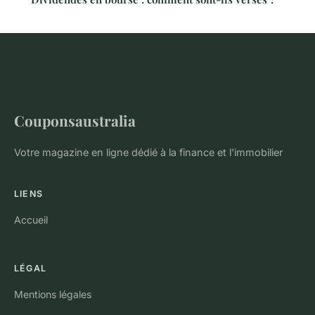
Couponsaustralia
Votre magazine en ligne dédié à la finance et l'immobilier
LIENS
Accueil
LÉGAL
Mentions légales