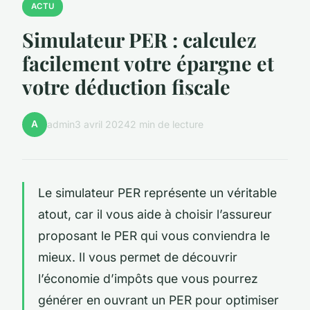
ACTU
Simulateur PER : calculez
facilement votre épargne et
votre déduction fiscale
A
admin
3 avril 2024
2 min de lecture
Le simulateur PER représente un véritable
atout, car il vous aide à choisir l’assureur
proposant le PER qui vous conviendra le
mieux. Il vous permet de découvrir
l’économie d’impôts que vous pourrez
générer en ouvrant un PER pour optimiser