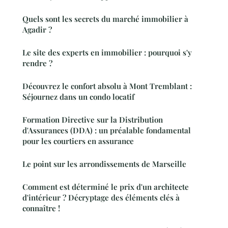
Quels sont les secrets du marché immobilier à
Agadir ?
Le site des experts en immobilier : pourquoi s'y
rendre ?
Découvrez le confort absolu à Mont Tremblant :
Séjournez dans un condo locatif
Formation Directive sur la Distribution
d'Assurances (DDA) : un préalable fondamental
pour les courtiers en assurance
Le point sur les arrondissements de Marseille
Comment est déterminé le prix d'un architecte
d'intérieur ? Décryptage des éléments clés à
connaître !