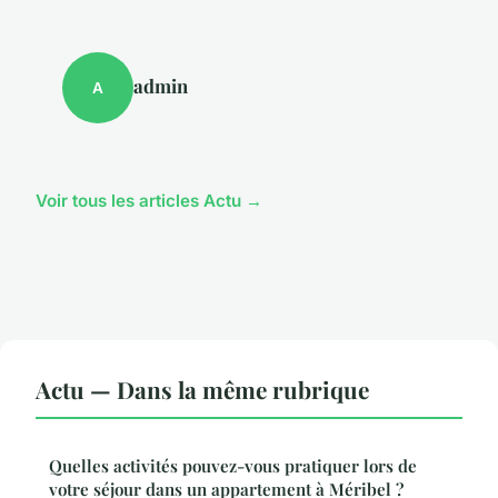
admin
A
Voir tous les articles Actu →
Actu — Dans la même rubrique
Quelles activités pouvez-vous pratiquer lors de
votre séjour dans un appartement à Méribel ?