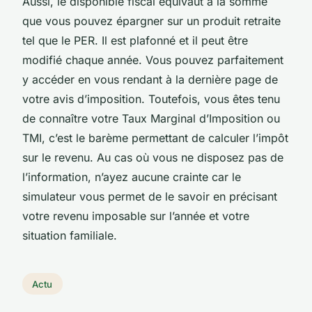
Aussi, le disponible fiscal équivaut à la somme
que vous pouvez épargner sur un produit retraite
tel que le PER. Il est plafonné et il peut être
modifié chaque année. Vous pouvez parfaitement
y accéder en vous rendant à la dernière page de
votre avis d’imposition. Toutefois, vous êtes tenu
de connaître votre Taux Marginal d’Imposition ou
TMI, c’est le barème permettant de calculer l’impôt
sur le revenu. Au cas où vous ne disposez pas de
l’information, n’ayez aucune crainte car le
simulateur vous permet de le savoir en précisant
votre revenu imposable sur l’année et votre
situation familiale.
Actu