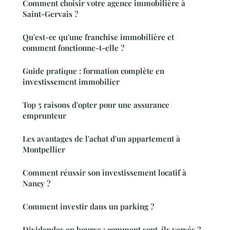
Comment choisir votre agence immobilière à
Saint-Gervais ?
Qu'est-ce qu'une franchise immobilière et
comment fonctionne-t-elle ?
Guide pratique : formation complète en
investissement immobilier
Top 5 raisons d'opter pour une assurance
emprunteur
Les avantages de l'achat d'un appartement à
Montpellier
Comment réussir son investissement locatif à
Nancy ?
Comment investir dans un parking ?
Dividendes en bourse : comment sont-ils versés ?