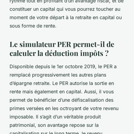
rythme tout en profitant d’un avantage fiscal, et de
constituer un capital qui vous pourrez toucher au
moment de votre départ à la retraite en capital ou
sous forme de rente.
Le simulateur PER permet-il de
calculer la déduction impôts ?
Disponible depuis le 1er octobre 2019, le PER a
remplacé progressivement les autres plans
d’épargne retraite. Le PER autorise la sortie en
rente mais également en capital. Aussi, il vous
permet de bénéficier d’une défiscalisation des
primes versées en les octroyant de votre revenu
imposable. Il s’agit d’un véritable produit
patrimonial, son avantage repose sur la
capitalisation sur le long terme, le revenu