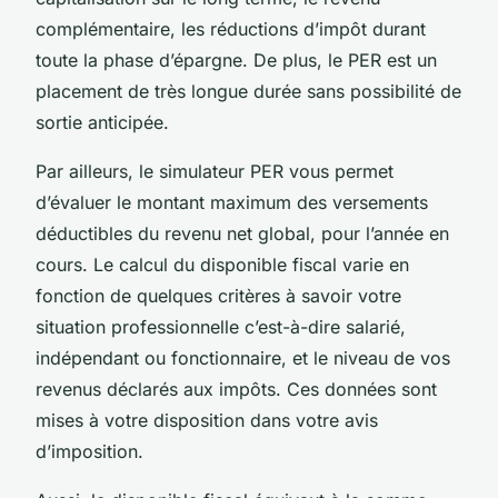
complémentaire, les réductions d’impôt durant
toute la phase d’épargne. De plus, le PER est un
placement de très longue durée sans possibilité de
sortie anticipée.
Par ailleurs, le simulateur PER vous permet
d’évaluer le montant maximum des versements
déductibles du revenu net global, pour l’année en
cours. Le calcul du disponible fiscal varie en
fonction de quelques critères à savoir votre
situation professionnelle c’est-à-dire salarié,
indépendant ou fonctionnaire, et le niveau de vos
revenus déclarés aux impôts. Ces données sont
mises à votre disposition dans votre avis
d’imposition.