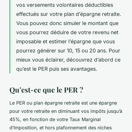
vos versements volontaires déductibles
effectués sur votre plan d’épargne retraite.
Vous pouvez donc simuler le montant que
vous pourrez déduire de votre revenu net
imposable et estimer l’épargne que vous
pourrez générer sur 10, 15 ou 20 ans. Pour
mieux vous éclairer, découvrez d’abord ce
qu’est le PER puis ses avantages.
Qu’est-ce que le PER ?
Le PER ou plan épargne retraite est une épargne
pour votre retraite en diminuant vos impôts jusqu’à
45%, en fonction de votre Taux Marginal
d’Imposition, et hors plafonnement des niches