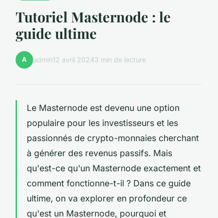
Tutoriel Masternode : le
guide ultime
A
admin
12 avril 2024
3 min de lecture
Le Masternode est devenu une option
populaire pour les investisseurs et les
passionnés de crypto-monnaies cherchant
à générer des revenus passifs. Mais
qu'est-ce qu'un Masternode exactement et
comment fonctionne-t-il ? Dans ce guide
ultime, on va explorer en profondeur ce
qu'est un Masternode, pourquoi et