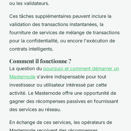
ou les validateurs.
Ces tâches supplémentaires peuvent inclure la
validation des transactions instantanées, la
fourniture de services de mélange de transactions
pour la confidentialité, ou encore l'exécution de
contrats intelligents.
Comment il fonctionne ?
La question du
pourquoi et comment démarrer un
Masternode
s'avère indispensable pour tout
investisseur ou utilisateur intéressé par cette
activité. Le Masternode offre une opportunité de
gagner des récompenses passives en fournissant
des services au réseau.
En échange de ces services, les opérateurs de
Masternode reçoivent des récompenses,