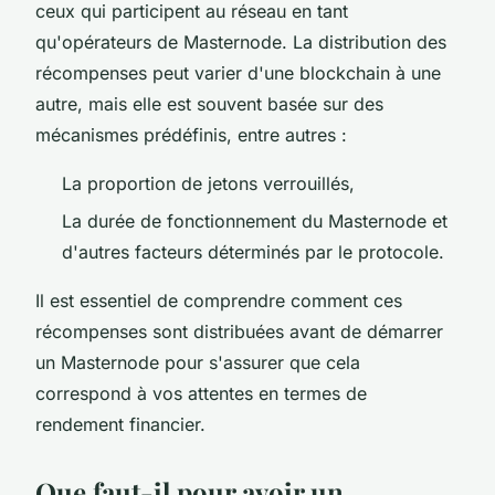
ceux qui participent au réseau en tant
qu'opérateurs de Masternode. La distribution des
récompenses peut varier d'une blockchain à une
autre, mais elle est souvent basée sur des
mécanismes prédéfinis, entre autres :
La proportion de jetons verrouillés,
La durée de fonctionnement du Masternode et
d'autres facteurs déterminés par le protocole.
Il est essentiel de comprendre comment ces
récompenses sont distribuées avant de démarrer
un Masternode pour s'assurer que cela
correspond à vos attentes en termes de
rendement financier.
Que faut-il pour avoir un