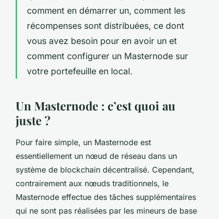
comment en démarrer un, comment les
récompenses sont distribuées, ce dont
vous avez besoin pour en avoir un et
comment configurer un Masternode sur
votre portefeuille en local.
Un Masternode : c’est quoi au
juste ?
Pour faire simple, un Masternode est
essentiellement un nœud de réseau dans un
système de blockchain décentralisé. Cependant,
contrairement aux nœuds traditionnels, le
Masternode effectue des tâches supplémentaires
qui ne sont pas réalisées par les mineurs de base