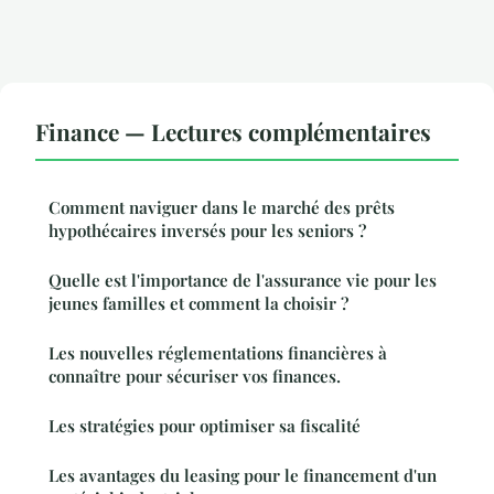
Finance — Lectures complémentaires
Comment naviguer dans le marché des prêts
hypothécaires inversés pour les seniors ?
Quelle est l'importance de l'assurance vie pour les
jeunes familles et comment la choisir ?
Les nouvelles réglementations financières à
connaître pour sécuriser vos finances.
Les stratégies pour optimiser sa fiscalité
Les avantages du leasing pour le financement d'un