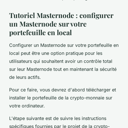
Tutoriel Masternode : configurer
un Masternode sur votre
portefeuille en local
Configurer un Masternode sur votre portefeuille en
local peut être une option pratique pour les
utilisateurs qui souhaitent avoir un contrôle total
sur leur Masternode tout en maintenant la sécurité
de leurs actifs.
Pour ce faire, vous devrez d'abord télécharger et
installer le portefeuille de la crypto-monnaie sur
votre ordinateur.
L'étape suivante est de suivre les instructions
spécifiques fournies par le projet de la crypto-