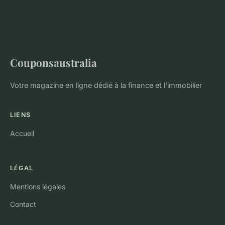
Couponsaustralia
Votre magazine en ligne dédié à la finance et l'immobilier
LIENS
Accueil
LÉGAL
Mentions légales
Contact