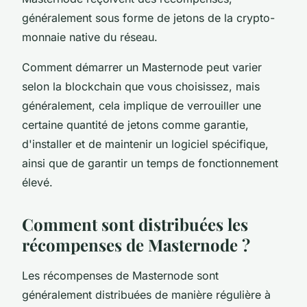
généralement sous forme de jetons de la crypto-
monnaie native du réseau.
Comment démarrer un Masternode peut varier
selon la blockchain que vous choisissez, mais
généralement, cela implique de verrouiller une
certaine quantité de jetons comme garantie,
d'installer et de maintenir un logiciel spécifique,
ainsi que de garantir un temps de fonctionnement
élevé.
Comment sont distribuées les
récompenses de Masternode ?
Les récompenses de Masternode sont
généralement distribuées de manière régulière à