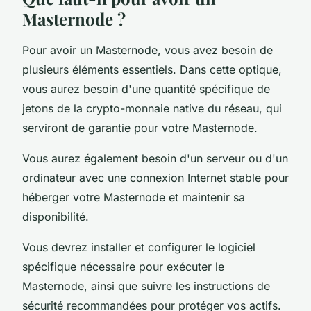
Masternode ?
Pour avoir un Masternode, vous avez besoin de
plusieurs éléments essentiels. Dans cette optique,
vous aurez besoin d'une quantité spécifique de
jetons de la crypto-monnaie native du réseau, qui
serviront de garantie pour votre Masternode.
Vous aurez également besoin d'un serveur ou d'un
ordinateur avec une connexion Internet stable pour
héberger votre Masternode et maintenir sa
disponibilité.
Vous devrez installer et configurer le logiciel
spécifique nécessaire pour exécuter le
Masternode, ainsi que suivre les instructions de
sécurité recommandées pour protéger vos actifs.