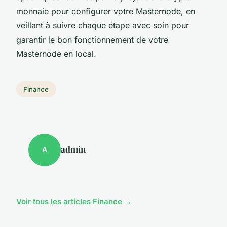
monnaie pour configurer votre Masternode, en
veillant à suivre chaque étape avec soin pour
garantir le bon fonctionnement de votre
Masternode en local.
Finance
admin
A
Voir tous les articles Finance →