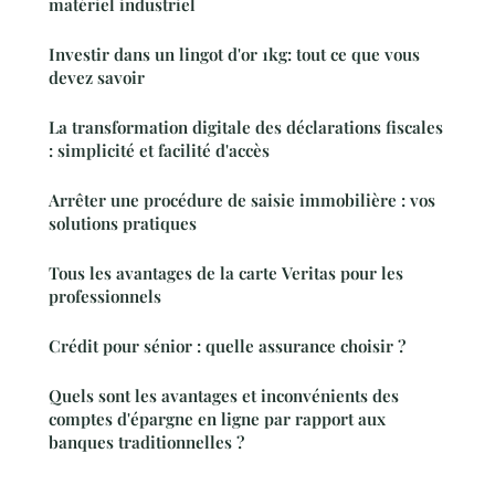
matériel industriel
Investir dans un lingot d'or 1kg: tout ce que vous
devez savoir
La transformation digitale des déclarations fiscales
: simplicité et facilité d'accès
Arrêter une procédure de saisie immobilière : vos
solutions pratiques
Tous les avantages de la carte Veritas pour les
professionnels
Crédit pour sénior : quelle assurance choisir ?
Quels sont les avantages et inconvénients des
comptes d'épargne en ligne par rapport aux
banques traditionnelles ?