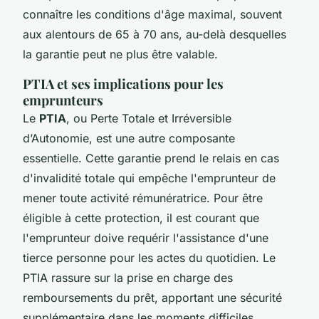
connaître les conditions d'âge maximal, souvent
aux alentours de 65 à 70 ans, au-delà desquelles
la garantie peut ne plus être valable.
PTIA et ses implications pour les
emprunteurs
Le
PTIA
, ou Perte Totale et Irréversible
d’Autonomie, est une autre composante
essentielle. Cette garantie prend le relais en cas
d'invalidité totale qui empêche l'emprunteur de
mener toute activité rémunératrice. Pour être
éligible à cette protection, il est courant que
l'emprunteur doive requérir l'assistance d'une
tierce personne pour les actes du quotidien. Le
PTIA rassure sur la prise en charge des
remboursements du prêt, apportant une sécurité
supplémentaire dans les moments difficiles.