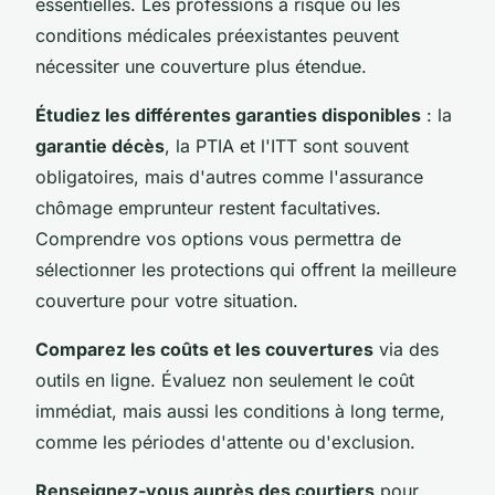
essentielles. Les professions à risque ou les
conditions médicales préexistantes peuvent
nécessiter une couverture plus étendue.
Étudiez les différentes garanties disponibles
: la
garantie décès
, la PTIA et l'ITT sont souvent
obligatoires, mais d'autres comme l'assurance
chômage emprunteur restent facultatives.
Comprendre vos options vous permettra de
sélectionner les protections qui offrent la meilleure
couverture pour votre situation.
Comparez les coûts et les couvertures
via des
outils en ligne. Évaluez non seulement le coût
immédiat, mais aussi les conditions à long terme,
comme les périodes d'attente ou d'exclusion.
Renseignez-vous auprès des courtiers
pour