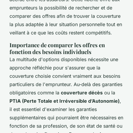
emprunteurs la possibilité de rechercher et de
comparer des offres afin de trouver la couverture
la plus adaptée à leur situation personnelle tout en
veillant à ce que les coûts restent compétitifs.
Importance de comparer les offres en
fonction des besoins individuels
La multitude d'options disponibles nécessite une
approche réfléchie pour s'assurer que la
couverture choisie convient vraiment aux besoins
particuliers de l'emprunteur. Au-delà des garanties
obligatoires comme la
couverture décès
ou la
PTIA (Perte Totale et Irréversible d’Autonomie)
,
il est essentiel d'examiner les garanties
supplémentaires qui pourraient être nécessaires en
fonction de sa profession, de son état de santé ou