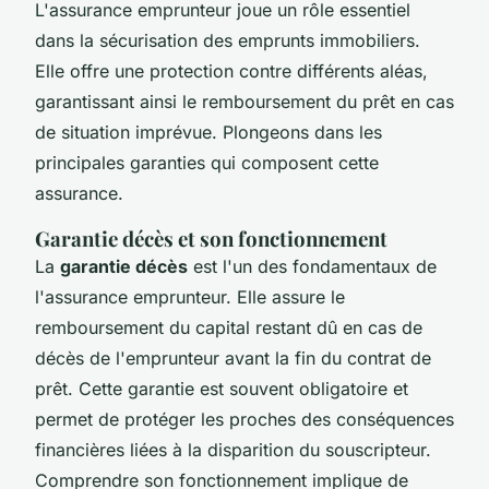
L'assurance emprunteur joue un rôle essentiel
dans la sécurisation des emprunts immobiliers.
Elle offre une protection contre différents aléas,
garantissant ainsi le remboursement du prêt en cas
de situation imprévue. Plongeons dans les
principales garanties qui composent cette
assurance.
Garantie décès et son fonctionnement
La
garantie décès
est l'un des fondamentaux de
l'assurance emprunteur. Elle assure le
remboursement du capital restant dû en cas de
décès de l'emprunteur avant la fin du contrat de
prêt. Cette garantie est souvent obligatoire et
permet de protéger les proches des conséquences
financières liées à la disparition du souscripteur.
Comprendre son fonctionnement implique de