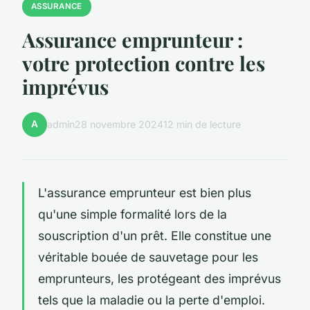
ASSURANCE
Assurance emprunteur :
votre protection contre les
imprévus
A
admin
28 novembre 2024
12 min de lecture
L'assurance emprunteur est bien plus
qu'une simple formalité lors de la
souscription d'un prêt. Elle constitue une
véritable bouée de sauvetage pour les
emprunteurs, les protégeant des imprévus
tels que la maladie ou la perte d'emploi.