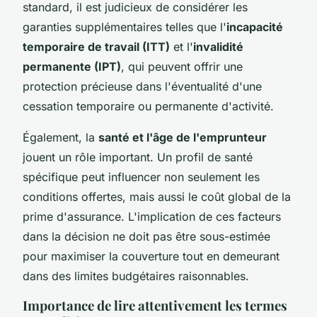
standard, il est judicieux de considérer les
garanties supplémentaires telles que l'
incapacité
temporaire de travail (ITT)
et l'
invalidité
permanente (IPT)
, qui peuvent offrir une
protection précieuse dans l'éventualité d'une
cessation temporaire ou permanente d'activité.
Également, la
santé et l'âge de l'emprunteur
jouent un rôle important. Un profil de santé
spécifique peut influencer non seulement les
conditions offertes, mais aussi le coût global de la
prime d'assurance. L'implication de ces facteurs
dans la décision ne doit pas être sous-estimée
pour maximiser la couverture tout en demeurant
dans des limites budgétaires raisonnables.
Importance de lire attentivement les termes