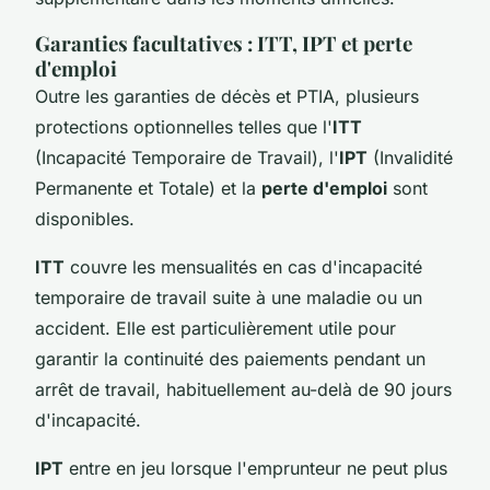
Garanties facultatives : ITT, IPT et perte
d'emploi
Outre les garanties de décès et PTIA, plusieurs
protections optionnelles telles que l'
ITT
(Incapacité Temporaire de Travail), l'
IPT
(Invalidité
Permanente et Totale) et la
perte d'emploi
sont
disponibles.
ITT
couvre les mensualités en cas d'incapacité
temporaire de travail suite à une maladie ou un
accident. Elle est particulièrement utile pour
garantir la continuité des paiements pendant un
arrêt de travail, habituellement au-delà de 90 jours
d'incapacité.
IPT
entre en jeu lorsque l'emprunteur ne peut plus