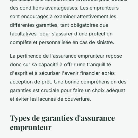
des conditions avantageuses. Les emprunteurs
sont encouragés à examiner attentivement les
différentes garanties, tant obligatoires que
facultatives, pour s'assurer d'une protection
complète et personnalisée en cas de sinistre.
La pertinence de l'assurance emprunteur repose
donc sur sa capacité à offrir une tranquillité
d'esprit et à sécuriser l'avenir financier après
acception de prêt. Une bonne compréhension des
garanties est cruciale pour faire un choix adéquat
et éviter les lacunes de couverture.
Types de garanties d'assurance
emprunteur