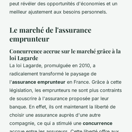
peut révéler des opportunités d'économies et un
meilleur ajustement aux besoins personnels.
Le marché de l'assurance
emprunteur
Concurrence accrue sur le marché grâce à la
loi Lagarde
La loi Lagarde, promulguée en 2010, a
radicalement transformé le paysage de
l'
assurance emprunteur
en France. Grâce à cette
législation, les emprunteurs ne sont plus contraints
de souscrire à l'assurance proposée par leur
banque. En effet, ils ont maintenant la liberté de
choisir une assurance auprès d'une autre
compagnie, ce qui a stimulé une
concurrence
accrue entre les assureurs. Cette liberté offre aux