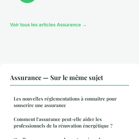
Voir tous les articles Assurance →
Assurance — Sur le même sujet
Les nouvelles réglementations à connaître pour
souscrire une assurance
Comment l'assurance peut-elle aider les
professionnels de la rénovation énergétique ?