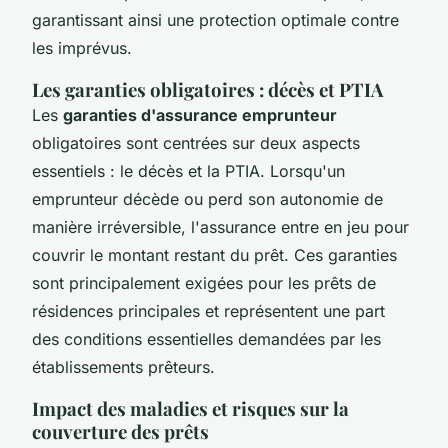
garantissant ainsi une protection optimale contre
les imprévus.
Les garanties obligatoires : décès et PTIA
Les
garanties d'assurance emprunteur
obligatoires sont centrées sur deux aspects
essentiels : le décès et la PTIA. Lorsqu'un
emprunteur décède ou perd son autonomie de
manière irréversible, l'assurance entre en jeu pour
couvrir le montant restant du prêt. Ces garanties
sont principalement exigées pour les prêts de
résidences principales et représentent une part
des conditions essentielles demandées par les
établissements prêteurs.
Impact des maladies et risques sur la
couverture des prêts