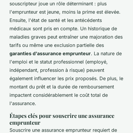
souscripteur joue un rôle déterminant : plus
l'emprunteur est jeune, moins la prime est élevée.
Ensuite, l'état de santé et les antécédents
médicaux sont pris en compte. Un historique de
maladies graves peut entraîner une majoration des
tarifs ou même une exclusion partielle des
garanties d'assurance emprunteur
. La nature de
l'emploi et le statut professionnel (employé,
indépendant, profession à risque) peuvent
également influencer les prix proposés. De plus, le
montant du prêt et la durée de remboursement
impactent considérablement le coût total de
l'assurance.
Étapes clés pour souscrire une assurance
emprunteur
Souscrire une assurance emprunteur requiert de