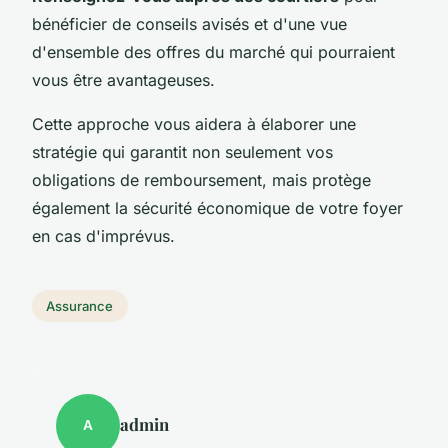
bénéficier de conseils avisés et d'une vue
d'ensemble des offres du marché qui pourraient
vous être avantageuses.
Cette approche vous aidera à élaborer une
stratégie qui garantit non seulement vos
obligations de remboursement, mais protège
également la sécurité économique de votre foyer
en cas d'imprévus.
Assurance
admin
A