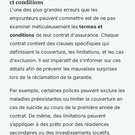
et conditions
L'une des plus grandes erreurs que les
emprunteurs peuvent commettre est de ne pas
examiner méticuleusement les
termes et
conditions
de leur contrat d'assurance. Chaque
contrat contient des clauses spécifiques qui
définissent la couverture, les limitations, et les cas
d'exclusion. Il est impératif de s'informer sur ces
détails afin de prévenir les mauvaises surprises
lors de la réclamation de la garantie.
Par exemple, certaines polices peuvent exclure les
maladies préexistantes ou limiter la couverture en
cas de suicide au cours de la première année de
contrat. De même, des limitations peuvent
s’appliquer à des prêts pour des résidences
secondaires ou des investissements locatifs.