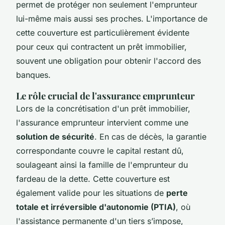
permet de protéger non seulement l'emprunteur
lui-même mais aussi ses proches. L'importance de
cette couverture est particulièrement évidente
pour ceux qui contractent un prêt immobilier,
souvent une obligation pour obtenir l'accord des
banques.
Le rôle crucial de l'assurance emprunteur
Lors de la concrétisation d'un prêt immobilier,
l'assurance emprunteur intervient comme une
solution de sécurité
. En cas de décès, la garantie
correspondante couvre le capital restant dû,
soulageant ainsi la famille de l'emprunteur du
fardeau de la dette. Cette couverture est
également valide pour les situations de
perte
totale et irréversible d'autonomie (PTIA)
, où
l'assistance permanente d'un tiers s’impose,