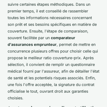
suivre certaines étapes méthodiques. Dans un
premier temps, il est conseillé de rassembler
toutes les informations nécessaires concernant
son prêt et ses besoins spécifiques en matière de
couverture. Ensuite, l'étape de comparaison,
souvent facilitée par un
comparateur
d'assurances emprunteur
, permet de mettre en
concurrence plusieurs offres pour choisir celle qui
propose le meilleur ratio couverture-prix. Après
sélection, il convient de remplir un questionnaire
médical fourni par l'assureur, afin de détailler l'état
de santé et les potentiels risques associés. Enfin,
une fois l'offre acceptée, la signature du contrat
officialise le tout, ouvrant droit aux garanties
choisies.