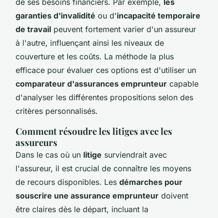
de ses besoins financiers. Par exemple,
les
garanties d'invalidité
ou d'
incapacité temporaire
de travail
peuvent fortement varier d'un assureur
à l'autre, influençant ainsi les niveaux de
couverture et les coûts. La méthode la plus
efficace pour évaluer ces options est d'utiliser un
comparateur d'assurances emprunteur
capable
d'analyser les différentes propositions selon des
critères personnalisés.
Comment résoudre les litiges avec les
assureurs
Dans le cas où un
litige
surviendrait avec
l'assureur, il est crucial de connaître les moyens
de recours disponibles. Les
démarches pour
souscrire une assurance emprunteur
doivent
être claires dès le départ, incluant la