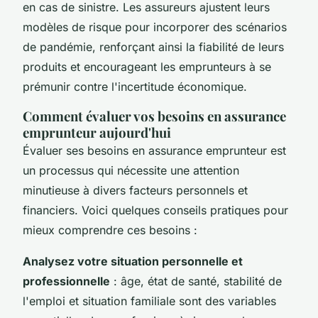
en cas de sinistre. Les assureurs ajustent leurs
modèles de risque pour incorporer des scénarios
de pandémie, renforçant ainsi la fiabilité de leurs
produits et encourageant les emprunteurs à se
prémunir contre l'incertitude économique.
Comment évaluer vos besoins en assurance
emprunteur aujourd'hui
Évaluer ses besoins en assurance emprunteur est
un processus qui nécessite une attention
minutieuse à divers facteurs personnels et
financiers. Voici quelques conseils pratiques pour
mieux comprendre ces besoins :
Analysez votre situation personnelle et
professionnelle
: âge, état de santé, stabilité de
l'emploi et situation familiale sont des variables