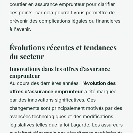
courtier en assurance emprunteur pour clarifier
ces points, car cela pourrait vous permettre de
prévenir des complications légales ou financières
à l'avenir.
Évolutions récentes et tendances
du secteur
Innovations dans les offres d'assurance
emprunteur
Au cours des dernières années, l'
évolution des
offres d'assurance emprunteur
a été marquée
par des innovations significatives. Ces
changements sont principalement motivés par des
avancées technologiques et des modifications
législatives telles que la loi Lagarde. Les assureurs
exploitent désormais des algorithmes sophistiqués