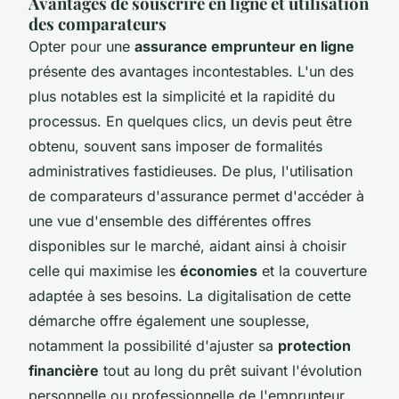
Avantages de souscrire en ligne et utilisation
des comparateurs
Opter pour une
assurance emprunteur en ligne
présente des avantages incontestables. L'un des
plus notables est la simplicité et la rapidité du
processus. En quelques clics, un devis peut être
obtenu, souvent sans imposer de formalités
administratives fastidieuses. De plus, l'utilisation
de comparateurs d'assurance permet d'accéder à
une vue d'ensemble des différentes offres
disponibles sur le marché, aidant ainsi à choisir
celle qui maximise les
économies
et la couverture
adaptée à ses besoins. La digitalisation de cette
démarche offre également une souplesse,
notamment la possibilité d'ajuster sa
protection
financière
tout au long du prêt suivant l'évolution
personnelle ou professionnelle de l'emprunteur.