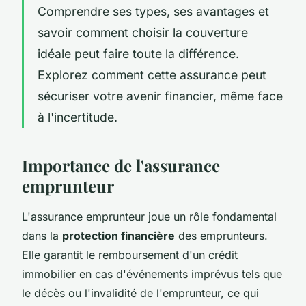
Comprendre ses types, ses avantages et
savoir comment choisir la couverture
idéale peut faire toute la différence.
Explorez comment cette assurance peut
sécuriser votre avenir financier, même face
à l'incertitude.
Importance de l'assurance
emprunteur
L'assurance emprunteur joue un rôle fondamental
dans la
protection financière
des emprunteurs.
Elle garantit le remboursement d'un crédit
immobilier en cas d'événements imprévus tels que
le décès ou l'invalidité de l'emprunteur, ce qui