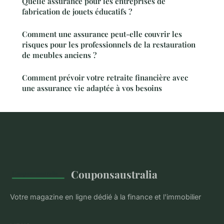
Quelle assurance pour les entreprises de
fabrication de jouets éducatifs ?
Comment une assurance peut-elle couvrir les
risques pour les professionnels de la restauration
de meubles anciens ?
Comment prévoir votre retraite financière avec
une assurance vie adaptée à vos besoins
Couponsaustralia
Votre magazine en ligne dédié à la finance et l'immobilier