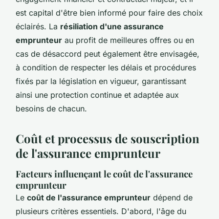
est capital d'être bien informé pour faire des choix
éclairés. La
résiliation d'une assurance
emprunteur
au profit de meilleures offres ou en
cas de désaccord peut également être envisagée,
à condition de respecter les délais et procédures
fixés par la législation en vigueur, garantissant
ainsi une protection continue et adaptée aux
besoins de chacun.
Coût et processus de souscription
de l'assurance emprunteur
Facteurs influençant le coût de l'assurance
emprunteur
Le
coût de l'assurance emprunteur
dépend de
plusieurs critères essentiels. D'abord, l'âge du