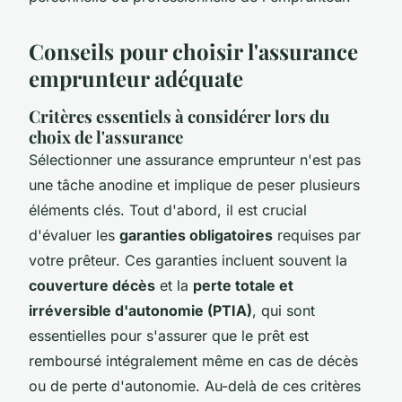
Conseils pour choisir l'assurance
emprunteur adéquate
Critères essentiels à considérer lors du
choix de l'assurance
Sélectionner une assurance emprunteur n'est pas
une tâche anodine et implique de peser plusieurs
éléments clés. Tout d'abord, il est crucial
d'évaluer les
garanties obligatoires
requises par
votre prêteur. Ces garanties incluent souvent la
couverture décès
et la
perte totale et
irréversible d'autonomie (PTIA)
, qui sont
essentielles pour s'assurer que le prêt est
remboursé intégralement même en cas de décès
ou de perte d'autonomie. Au-delà de ces critères