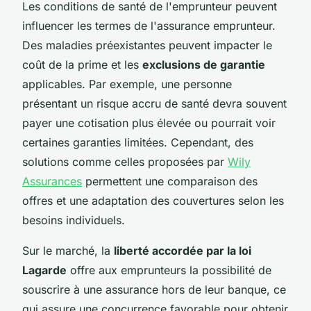
Les conditions de santé de l'emprunteur peuvent
influencer les termes de l'assurance emprunteur.
Des maladies préexistantes peuvent impacter le
coût de la prime et les
exclusions de garantie
applicables. Par exemple, une personne
présentant un risque accru de santé devra souvent
payer une cotisation plus élevée ou pourrait voir
certaines garanties limitées. Cependant, des
solutions comme celles proposées par
Wily
Assurances
permettent une comparaison des
offres et une adaptation des couvertures selon les
besoins individuels.
Sur le marché, la
liberté accordée par la loi
Lagarde
offre aux emprunteurs la possibilité de
souscrire à une assurance hors de leur banque, ce
qui assure une concurrence favorable pour obtenir