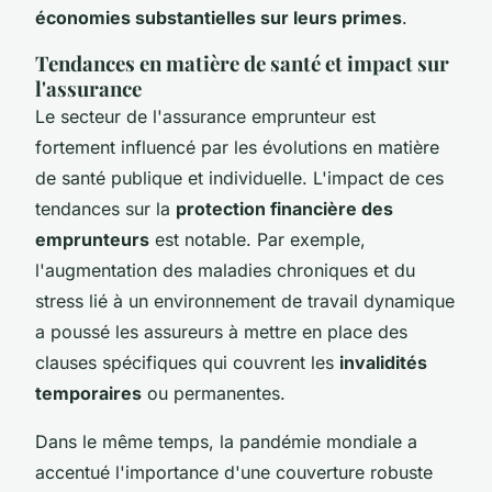
économies substantielles sur leurs primes
.
Tendances en matière de santé et impact sur
l'assurance
Le secteur de l'assurance emprunteur est
fortement influencé par les évolutions en matière
de santé publique et individuelle. L'impact de ces
tendances sur la
protection financière des
emprunteurs
est notable. Par exemple,
l'augmentation des maladies chroniques et du
stress lié à un environnement de travail dynamique
a poussé les assureurs à mettre en place des
clauses spécifiques qui couvrent les
invalidités
temporaires
ou permanentes.
Dans le même temps, la pandémie mondiale a
accentué l'importance d'une couverture robuste