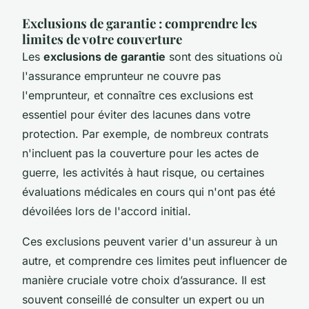
Exclusions de garantie : comprendre les
limites de votre couverture
Les
exclusions de garantie
sont des situations où
l'assurance emprunteur ne couvre pas
l'emprunteur, et connaître ces exclusions est
essentiel pour éviter des lacunes dans votre
protection. Par exemple, de nombreux contrats
n'incluent pas la couverture pour les actes de
guerre, les activités à haut risque, ou certaines
évaluations médicales en cours qui n'ont pas été
dévoilées lors de l'accord initial.
Ces exclusions peuvent varier d'un assureur à un
autre, et comprendre ces limites peut influencer de
manière cruciale votre choix d’assurance. Il est
souvent conseillé de consulter un expert ou un