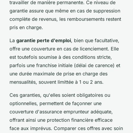
travailler de manière permanente. Ce niveau de
garantie assure que même en cas de suppression
complète de revenus, les remboursements restent
pris en charge.
La
garantie perte d'emploi
, bien que facultative,
offre une couverture en cas de licenciement. Elle
est toutefois soumise à des conditions stricte,
parfois une franchise initiale (délai de carence) et
une durée maximale de prise en charge des
mensualités, souvent limittée à 1 ou 2 ans.
Ces garanties, qu'elles soient obligatoires ou
optionnelles, permettent de façonner une
couverture d'assurance emprunteur adéquate,
offrant ainsi une protection financière efficace
face aux imprévus. Comparer ces offres avec soin