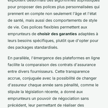
pour proposer des polices plus personnalisées qui
prennent en compte non seulement l'âge et l'état
de santé, mais aussi des comportements de style
de vie. Ces polices flexibles permettent aux
emprunteurs de
choisir des garanties
adaptées à
leurs besoins spécifiques, plutôt que d'opter pour
des packages standardisés.
En parallèle, l'émergence des plateformes en ligne
facilite la comparaison des contrats d'assurance
entre divers fournisseurs. Cette transparence
accrue, conjuguée avec la possibilité de changer
d'assureur chaque année sans pénalité, comme le
stipule la législation récente, a donné aux
emprunteurs un pouvoir de négociation sans
précédent, leur permettant de réaliser des