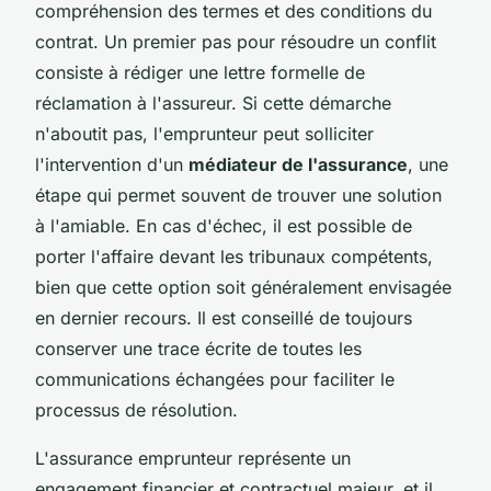
compréhension des termes et des conditions du
contrat. Un premier pas pour résoudre un conflit
consiste à rédiger une lettre formelle de
réclamation à l'assureur. Si cette démarche
n'aboutit pas, l'emprunteur peut solliciter
l'intervention d'un
médiateur de l'assurance
, une
étape qui permet souvent de trouver une solution
à l'amiable. En cas d'échec, il est possible de
porter l'affaire devant les tribunaux compétents,
bien que cette option soit généralement envisagée
en dernier recours. Il est conseillé de toujours
conserver une trace écrite de toutes les
communications échangées pour faciliter le
processus de résolution.
L'assurance emprunteur représente un
engagement financier et contractuel majeur, et il