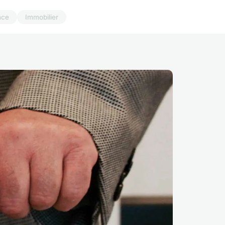
nce
Immobilier