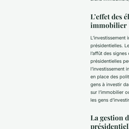
L’effet des 
immobilier
L’investissement i
présidentielles. L
l’affût des signe
présidentielles pe
l’investissement i
en place des poli
gens à investir da
sur l’immobilier 
les gens d’investi
La gestion 
présidentiel