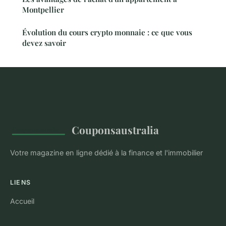
Montpellier
Évolution du cours crypto monnaie : ce que vous
devez savoir
Couponsaustralia
Votre magazine en ligne dédié à la finance et l'immobilier
LIENS
Accueil