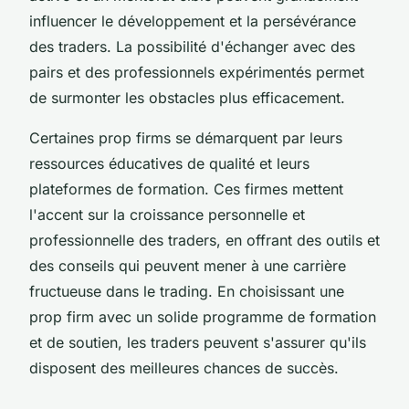
influencer le développement et la persévérance
des traders. La possibilité d'échanger avec des
pairs et des professionnels expérimentés permet
de surmonter les obstacles plus efficacement.
Certaines prop firms se démarquent par leurs
ressources éducatives de qualité et leurs
plateformes de formation. Ces firmes mettent
l'accent sur la croissance personnelle et
professionnelle des traders, en offrant des outils et
des conseils qui peuvent mener à une carrière
fructueuse dans le trading. En choisissant une
prop firm avec un solide programme de formation
et de soutien, les traders peuvent s'assurer qu'ils
disposent des meilleures chances de succès.