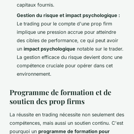
capitaux fournis.
Gestion du risque et impact psychologique :
Le trading pour le compte d'une prop firm
implique une pression accrue pour atteindre
des cibles de performance, ce qui peut avoir
un
impact psychologique
notable sur le trader.
La gestion efficace du risque devient donc une
compétence cruciale pour opérer dans cet
environnement.
Programme de formation et de
soutien des prop firms
La réussite en trading nécessite non seulement des
compétences, mais aussi un soutien continu. C'est
pourquoi un
programme de formation pour