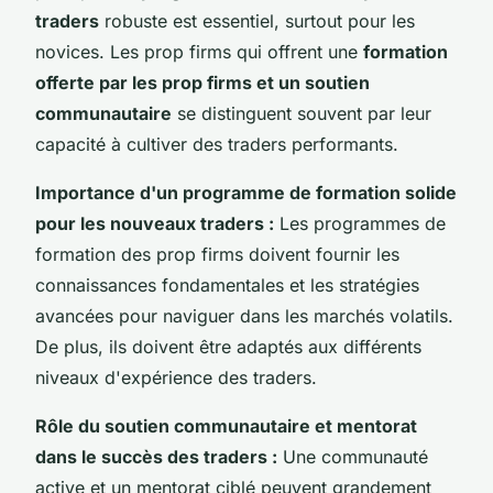
traders
robuste est essentiel, surtout pour les
novices. Les prop firms qui offrent une
formation
offerte par les prop firms et un soutien
communautaire
se distinguent souvent par leur
capacité à cultiver des traders performants.
Importance d'un programme de formation solide
pour les nouveaux traders :
Les programmes de
formation des prop firms doivent fournir les
connaissances fondamentales et les stratégies
avancées pour naviguer dans les marchés volatils.
De plus, ils doivent être adaptés aux différents
niveaux d'expérience des traders.
Rôle du soutien communautaire et mentorat
dans le succès des traders :
Une communauté
active et un mentorat ciblé peuvent grandement