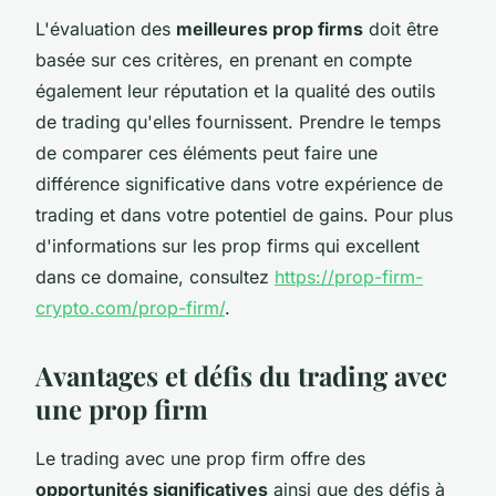
L'évaluation des
meilleures prop firms
doit être
basée sur ces critères, en prenant en compte
également leur réputation et la qualité des outils
de trading qu'elles fournissent. Prendre le temps
de comparer ces éléments peut faire une
différence significative dans votre expérience de
trading et dans votre potentiel de gains. Pour plus
d'informations sur les prop firms qui excellent
dans ce domaine, consultez
https://prop-firm-
crypto.com/prop-firm/
.
Avantages et défis du trading avec
une prop firm
Le trading avec une prop firm offre des
opportunités significatives
ainsi que des défis à