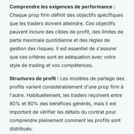
Comprendre les exigences de performance :
Chaque prop firm définit des objectifs spécifiques
que les traders doivent atteindre. Ces objectifs
peuvent inclure des cibles de profit, des limites de
perte maximale quotidienne et des règles de
gestion des risques. Il est essentiel de s'assurer
que ces critères sont en adéquation avec votre
style de trading et vos compétences.
Structures de profit :
Les modèles de partage des
profits varient considérablement d'une prop firm à
l'autre. Habituellement, les traders reçoivent entre
80% et 90% des bénéfices générés, mais il est
important de vérifier les détails du contrat pour
comprendre pleinement comment les profits sont
distribués.