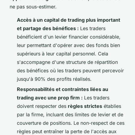
ne pas sous-estimer.
Accès à un capital de trading plus important
et partage des bénéfices :
Les traders
bénéficient d'un levier financier considérable,
leur permettant d'opérer avec des fonds bien
supérieurs à leur capital personnel. Cela
s'accompagne d'une structure de répartition
des bénéfices où les traders peuvent percevoir
jusqu'à 90% des profits réalisés.
Responsabilités et contraintes liées au
trading avec une prop firm :
Les traders
doivent respecter des
règles strictes
établies
par la firme, incluant des limites de levier et de
couverture de positions. Le non-respect de ces
règles peut entraîner la perte de l'accès aux