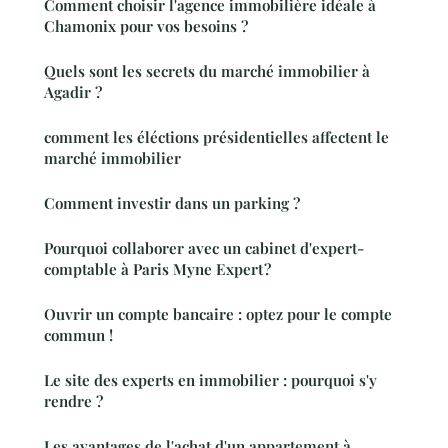
Comment choisir l'agence immobilière idéale à
Chamonix pour vos besoins ?
Quels sont les secrets du marché immobilier à
Agadir ?
comment les éléctions présidentielles affectent le
marché immobilier
Comment investir dans un parking ?
Pourquoi collaborer avec un cabinet d'expert-
comptable à Paris Myne Expert ?
Ouvrir un compte bancaire : optez pour le compte
commun !
Le site des experts en immobilier : pourquoi s'y
rendre ?
Les avantages de l'achat d'un appartement à