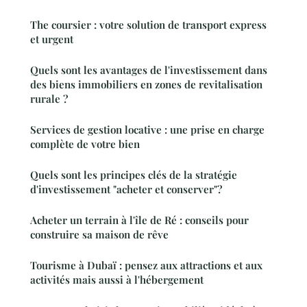
The coursier : votre solution de transport express
et urgent
Quels sont les avantages de l'investissement dans
des biens immobiliers en zones de revitalisation
rurale ?
Services de gestion locative : une prise en charge
complète de votre bien
Quels sont les principes clés de la stratégie
d'investissement "acheter et conserver"?
Acheter un terrain à l'île de Ré : conseils pour
construire sa maison de rêve
Tourisme à Dubaï : pensez aux attractions et aux
activités mais aussi à l'hébergement