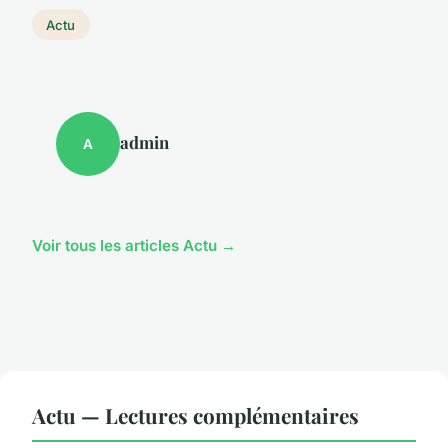
Actu
admin
A
Voir tous les articles Actu →
Actu — Lectures complémentaires