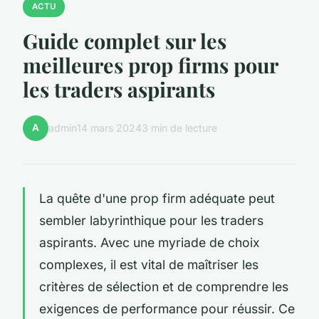
ACTU
Guide complet sur les
meilleures prop firms pour
les traders aspirants
A
admin
14 mars 2024
3 min de lecture
La quête d'une prop firm adéquate peut
sembler labyrinthique pour les traders
aspirants. Avec une myriade de choix
complexes, il est vital de maîtriser les
critères de sélection et de comprendre les
exigences de performance pour réussir. Ce