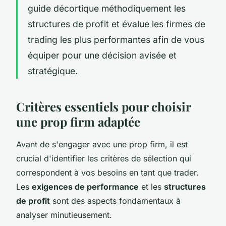
guide décortique méthodiquement les
structures de profit et évalue les firmes de
trading les plus performantes afin de vous
équiper pour une décision avisée et
stratégique.
Critères essentiels pour choisir
une prop firm adaptée
Avant de s'engager avec une prop firm, il est
crucial d'identifier les critères de sélection qui
correspondent à vos besoins en tant que trader.
Les
exigences de performance
et les
structures
de profit
sont des aspects fondamentaux à
analyser minutieusement.