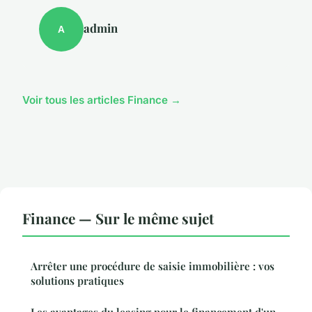
admin
A
Voir tous les articles Finance →
Finance — Sur le même sujet
Arrêter une procédure de saisie immobilière : vos
solutions pratiques