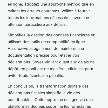
en ligne, adoptez une approche méthodique en
évitant les erreurs courantes. Veillez à fournir
toutes les informations nécessaires avec une
attention particulière aux détails.
Simplifiez la gestion des données financières en
utilisant des outils de comptabilité en ligne.
Assurez-vous également de maintenir une
documentation précise pour étayer vos
déclarations. Soyez vigilant quant aux délais de
dépôt, en planifiant de manière judicieuse pour
éviter toute éventuelle pénalité.
En conclusion, la transformation digitale des
déclarations fiscales simplifie la vie des
contribuables. Cette approche en ligne via des
plateformes dédiées supprime les formulaires