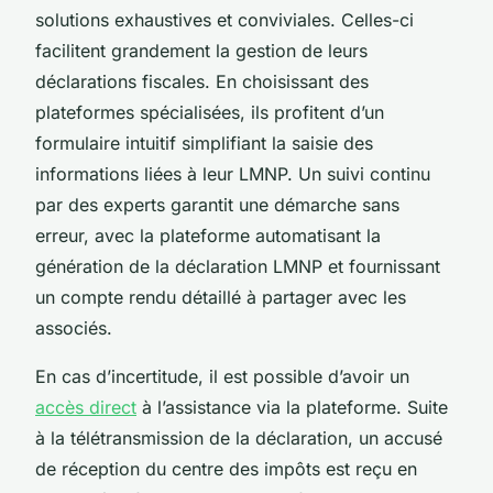
solutions exhaustives et conviviales. Celles-ci
facilitent grandement la gestion de leurs
déclarations fiscales. En choisissant des
plateformes spécialisées, ils profitent d’un
formulaire intuitif simplifiant la saisie des
informations liées à leur LMNP. Un suivi continu
par des experts garantit une démarche sans
erreur, avec la plateforme automatisant la
génération de la déclaration LMNP et fournissant
un compte rendu détaillé à partager avec les
associés.
En cas d’incertitude, il est possible d’avoir un
accès direct
à l’assistance via la plateforme. Suite
à la télétransmission de la déclaration, un accusé
de réception du centre des impôts est reçu en