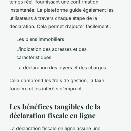
temps réel, fournissant une confirmation
instantanée. La plateforme guide également les
utilisateurs à travers chaque étape de la
déclaration. Cela permet d’ajouter facilement :
Les biens immobiliers
L’indication des adresses et des
caractéristiques
La déclaration des loyers et des charges
Cela comprend les frais de gestion, la taxe
foncière et les intérêts d’emprunt.
Les bénéfices tangibles de la
déclaration fiscale en ligne
La déclaration fiscale en ligne assure une