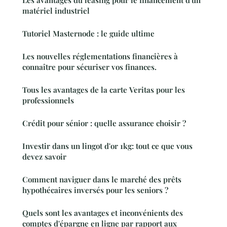
Les avantages du leasing pour le financement d'un
matériel industriel
Tutoriel Masternode : le guide ultime
Les nouvelles réglementations financières à
connaître pour sécuriser vos finances.
Tous les avantages de la carte Veritas pour les
professionnels
Crédit pour sénior : quelle assurance choisir ?
Investir dans un lingot d'or 1kg: tout ce que vous
devez savoir
Comment naviguer dans le marché des prêts
hypothécaires inversés pour les seniors ?
Quels sont les avantages et inconvénients des
comptes d'épargne en ligne par rapport aux