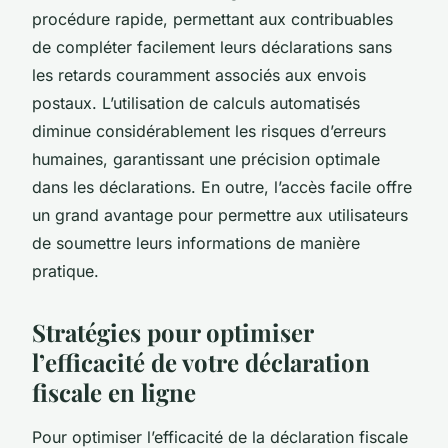
procédure rapide, permettant aux contribuables
de compléter facilement leurs déclarations sans
les retards couramment associés aux envois
postaux. L’utilisation de calculs automatisés
diminue considérablement les risques d’erreurs
humaines, garantissant une précision optimale
dans les déclarations. En outre, l’accès facile offre
un grand avantage pour permettre aux utilisateurs
de soumettre leurs informations de manière
pratique.
Stratégies pour optimiser
l’efficacité de votre déclaration
fiscale en ligne
Pour optimiser l’efficacité de la déclaration fiscale