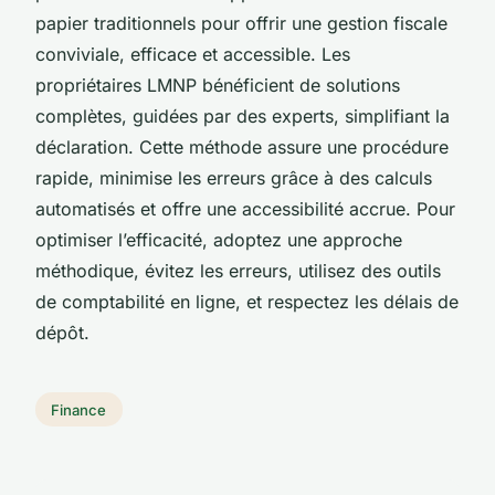
papier traditionnels pour offrir une gestion fiscale
conviviale, efficace et accessible. Les
propriétaires LMNP bénéficient de solutions
complètes, guidées par des experts, simplifiant la
déclaration. Cette méthode assure une procédure
rapide, minimise les erreurs grâce à des calculs
automatisés et offre une accessibilité accrue. Pour
optimiser l’efficacité, adoptez une approche
méthodique, évitez les erreurs, utilisez des outils
de comptabilité en ligne, et respectez les délais de
dépôt.
Finance