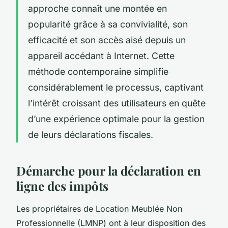
approche connaît une montée en
popularité grâce à sa convivialité, son
efficacité et son accès aisé depuis un
appareil accédant à Internet. Cette
méthode contemporaine simplifie
considérablement le processus, captivant
l’intérêt croissant des utilisateurs en quête
d’une expérience optimale pour la gestion
de leurs déclarations fiscales.
Démarche pour la déclaration en
ligne des impôts
Les propriétaires de Location Meublée Non
Professionnelle (LMNP) ont à leur disposition des