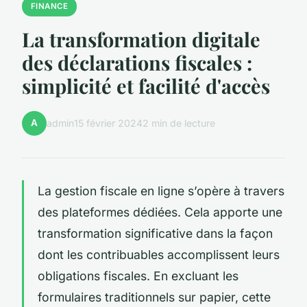
FINANCE
La transformation digitale
des déclarations fiscales :
simplicité et facilité d'accès
A
admin
15 février 2024
2 min de lecture
La gestion fiscale en ligne s’opère à travers
des plateformes dédiées. Cela apporte une
transformation significative dans la façon
dont les contribuables accomplissent leurs
obligations fiscales. En excluant les
formulaires traditionnels sur papier, cette