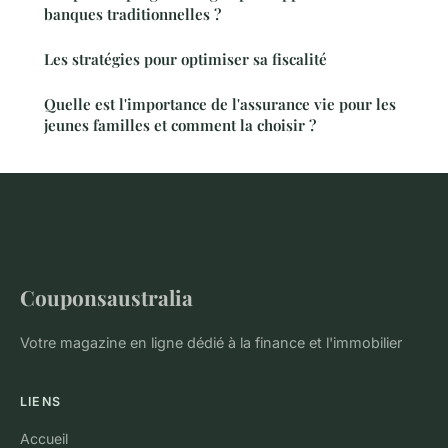
banques traditionnelles ?
Les stratégies pour optimiser sa fiscalité
Quelle est l'importance de l'assurance vie pour les
jeunes familles et comment la choisir ?
Couponsaustralia
Votre magazine en ligne dédié à la finance et l'immobilier
LIENS
Accueil