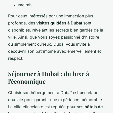
Jumeirah
Pour ceux intéressés par une immersion plus
profonde, des
visites guidées à Dubaï
sont
disponibles, révélant les secrets bien gardés de la
ville. Ainsi, que vous soyez passionné d'histoire
ou simplement curieux, Dubaï vous invite à
découvrir son patrimoine avec émerveillement et
respect.
Séjourner à Dubaï : du luxe à
l'économique
Choisir son hébergement à Dubaï est une étape
cruciale pour garantir une expérience mémorable.
La ville étincelante est réputée pour ses
hôtels de