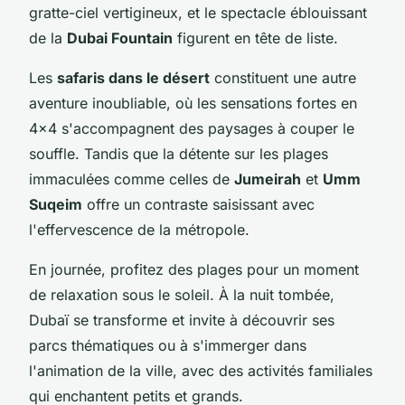
gratte-ciel vertigineux, et le spectacle éblouissant
de la
Dubai Fountain
figurent en tête de liste.
Les
safaris dans le désert
constituent une autre
aventure inoubliable, où les sensations fortes en
4x4 s'accompagnent des paysages à couper le
souffle. Tandis que la détente sur les plages
immaculées comme celles de
Jumeirah
et
Umm
Suqeim
offre un contraste saisissant avec
l'effervescence de la métropole.
En journée, profitez des plages pour un moment
de relaxation sous le soleil. À la nuit tombée,
Dubaï se transforme et invite à découvrir ses
parcs thématiques ou à s'immerger dans
l'animation de la ville, avec des activités familiales
qui enchantent petits et grands.