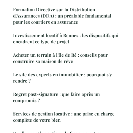
Formation Directive sur la Distribution
d'Assurances (DDA) : un préalable fondamental
pour les courtiers en assurance
Investissement locatif à Rennes : les dispositifs qui
encadrent ce type de projet
Acheter un terrain à l'île de Ré : conseils pour
construire sa maison de rêve
Le site des experts en immobilier : pourquoi s'y
rendre ?
Regret post-signature : que faire après un
compromis ?
Services de gestion locative : une prise en charge
complète de votre bien