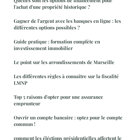
Quelles sont les options de financement pour
l'achat d'une propriété historique ?
Gagner de l'argent avec les banques en ligne : les
différentes options possibles ?
Guide pratique : formation complète en
investissement immobilier
Le point sur les arrondissements de Marseille
Les différentes règles à connaître sur la fiscalité
LMNP
Top 5 raisons d'opter pour une assurance
emprunteur
Ouvrir un compte bancaire : optez pour le compte
commun !
comment les éléctions présidentielles affectent le