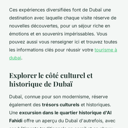
Ces expériences diversifiées font de Dubaï une
destination avec laquelle chaque visite réserve de
nouvelles découvertes, pour un séjour riche en
émotions et en souvenirs impérissables. Vous
pouvez aussi vous renseigner ici et trouvez toutes
les informations clés pour réussir votre
tourisme à
dubai
.
Explorer le côté culturel et
historique de Dubaï
Dubaï, connue pour son modernisme, réserve
également des
trésors culturels
et historiques.
Une
excursion dans le quartier historique d'Al
Fahidi
offre un aperçu du Dubaï d'autrefois, avec