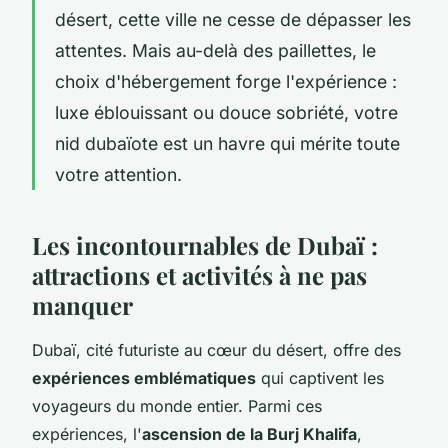
désert, cette ville ne cesse de dépasser les
attentes. Mais au-delà des paillettes, le
choix d'hébergement forge l'expérience :
luxe éblouissant ou douce sobriété, votre
nid dubaïote est un havre qui mérite toute
votre attention.
Les incontournables de Dubaï :
attractions et activités à ne pas
manquer
Dubaï, cité futuriste au cœur du désert, offre des
expériences emblématiques
qui captivent les
voyageurs du monde entier. Parmi ces
expériences, l'
ascension de la Burj Khalifa
,