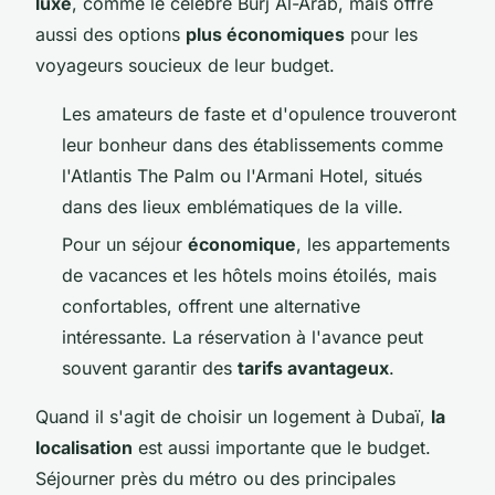
luxe
, comme le célèbre Burj Al-Arab, mais offre
aussi des options
plus économiques
pour les
voyageurs soucieux de leur budget.
Les amateurs de faste et d'opulence trouveront
leur bonheur dans des établissements comme
l'Atlantis The Palm ou l'Armani Hotel, situés
dans des lieux emblématiques de la ville.
Pour un séjour
économique
, les appartements
de vacances et les hôtels moins étoilés, mais
confortables, offrent une alternative
intéressante. La réservation à l'avance peut
souvent garantir des
tarifs avantageux
.
Quand il s'agit de choisir un logement à Dubaï,
la
localisation
est aussi importante que le budget.
Séjourner près du métro ou des principales