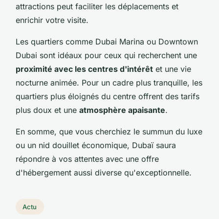
attractions peut faciliter les déplacements et
enrichir votre visite.
Les quartiers comme Dubai Marina ou Downtown
Dubai sont idéaux pour ceux qui recherchent une
proximité avec les centres d'intérêt
et une vie
nocturne animée. Pour un cadre plus tranquille, les
quartiers plus éloignés du centre offrent des tarifs
plus doux et une
atmosphère apaisante
.
En somme, que vous cherchiez le summun du luxe
ou un nid douillet économique, Dubaï saura
répondre à vos attentes avec une offre
d'hébergement aussi diverse qu'exceptionnelle.
Actu