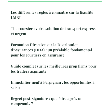
Les différentes règles à connaître sur la fiscalité
LMNP
The coursier : votre solution de transport express
et urgent
Formation Directive sur la Distribution
d'Assurances (DDA) : un préalable fondamental
pour les courtiers en assurance
Guide complet sur les meilleures prop firms pour
les traders aspirants
Immobilier neuf à Perpignan : les opportunités à
saisir
Regret post-signature : que faire après un
compromis ?