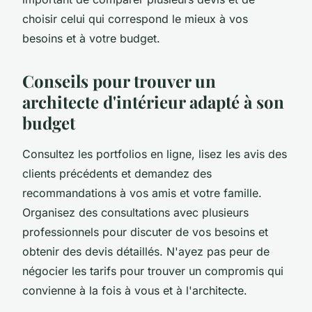
choisir celui qui correspond le mieux à vos
besoins et à votre budget.
Conseils pour trouver un
architecte d'intérieur adapté à son
budget
Consultez les portfolios en ligne, lisez les avis des
clients précédents et demandez des
recommandations à vos amis et votre famille.
Organisez des consultations avec plusieurs
professionnels pour discuter de vos besoins et
obtenir des devis détaillés. N'ayez pas peur de
négocier les tarifs pour trouver un compromis qui
convienne à la fois à vous et à l'architecte.