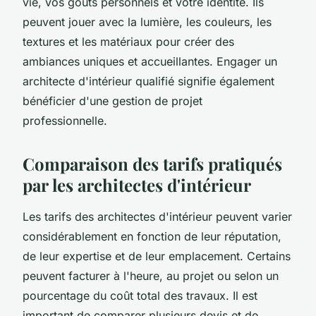
vie, vos goûts personnels et votre identité. Ils
peuvent jouer avec la lumière, les couleurs, les
textures et les matériaux pour créer des
ambiances uniques et accueillantes. Engager un
architecte d'intérieur qualifié signifie également
bénéficier d'une gestion de projet
professionnelle.
Comparaison des tarifs pratiqués
par les architectes d'intérieur
Les tarifs des architectes d'intérieur peuvent varier
considérablement en fonction de leur réputation,
de leur expertise et de leur emplacement. Certains
peuvent facturer à l'heure, au projet ou selon un
pourcentage du coût total des travaux. Il est
important de comparer plusieurs devis et de