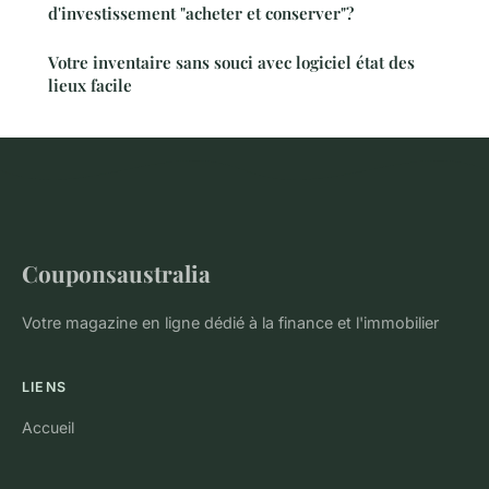
d'investissement "acheter et conserver"?
Votre inventaire sans souci avec logiciel état des
lieux facile
Couponsaustralia
Votre magazine en ligne dédié à la finance et l'immobilier
LIENS
Accueil