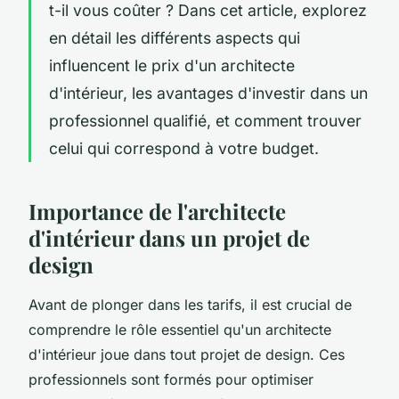
t-il vous coûter ? Dans cet article, explorez
en détail les différents aspects qui
influencent le prix d'un architecte
d'intérieur, les avantages d'investir dans un
professionnel qualifié, et comment trouver
celui qui correspond à votre budget.
Importance de l'architecte
d'intérieur dans un projet de
design
Avant de plonger dans les tarifs, il est crucial de
comprendre le rôle essentiel qu'un architecte
d'intérieur joue dans tout projet de design. Ces
professionnels sont formés pour optimiser