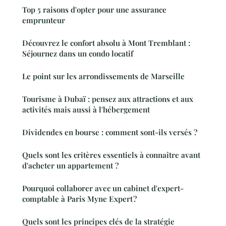
Top 5 raisons d'opter pour une assurance
emprunteur
Découvrez le confort absolu à Mont Tremblant :
Séjournez dans un condo locatif
Le point sur les arrondissements de Marseille
Tourisme à Dubaï : pensez aux attractions et aux
activités mais aussi à l'hébergement
Dividendes en bourse : comment sont-ils versés ?
Quels sont les critères essentiels à connaître avant
d'acheter un appartement ?
Pourquoi collaborer avec un cabinet d'expert-
comptable à Paris Myne Expert ?
Quels sont les principes clés de la stratégie