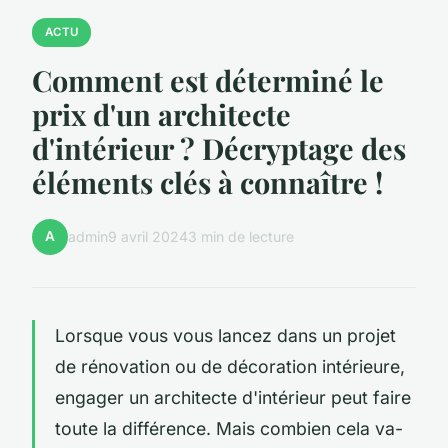
ACTU
Comment est déterminé le
prix d'un architecte
d'intérieur ? Décryptage des
éléments clés à connaître !
A
admin
9 avril 2024
3 min de lecture
Lorsque vous vous lancez dans un projet
de rénovation ou de décoration intérieure,
engager un architecte d'intérieur peut faire
toute la différence. Mais combien cela va-