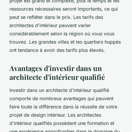
projet est grand et complexe, plus le temps et les
ressources nécessaires seront importants, ce qui
peut se refléter dans le prix. Les tarifs des
architectes d'intérieur peuvent varier
considérablement selon la région où vous vous
trouvez. Les grandes villes et les quartiers huppés
ont tendance à avoir des tarifs plus élevés.
Avantages d'investir dans un
architecte d'intérieur qualifié
Investir dans un architecte d'intérieur qualifié
comporte de nombreux avantages qui peuvent
faire toute la différence dans la réussite de votre
projet de design intérieur. Les architectes
d'intérieur qualifiés possèdent une formation et
une expérience approfondies dans le domaine du