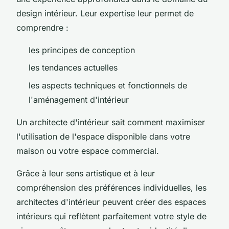
design intérieur. Leur expertise leur permet de
comprendre :
les principes de conception
les tendances actuelles
les aspects techniques et fonctionnels de
l'aménagement d'intérieur
Un architecte d'intérieur sait comment maximiser
l'utilisation de l'espace disponible dans votre
maison ou votre espace commercial.
Grâce à leur sens artistique et à leur
compréhension des préférences individuelles, les
architectes d'intérieur peuvent créer des espaces
intérieurs qui reflètent parfaitement votre style de