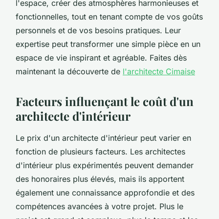
l'espace, créer des atmosphères harmonieuses et
fonctionnelles, tout en tenant compte de vos goûts
personnels et de vos besoins pratiques. Leur
expertise peut transformer une simple pièce en un
espace de vie inspirant et agréable. Faites dès
maintenant la découverte de
l'architecte Cimaise
Facteurs influençant le coût d'un
architecte d'intérieur
Le prix d'un architecte d'intérieur peut varier en
fonction de plusieurs facteurs. Les architectes
d'intérieur plus expérimentés peuvent demander
des honoraires plus élevés, mais ils apportent
également une connaissance approfondie et des
compétences avancées à votre projet. Plus le