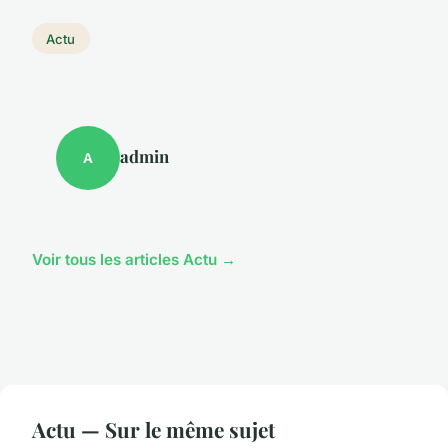
Actu
admin
A
Voir tous les articles Actu →
Actu — Sur le même sujet